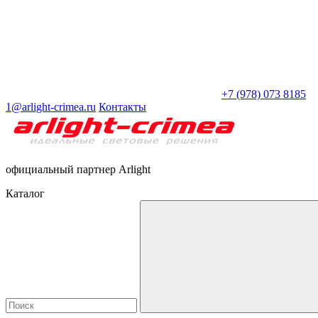
+7 (978) 073 8185
1@arlight-crimea.ru
Контакты
официальный партнер Arlight
Каталог