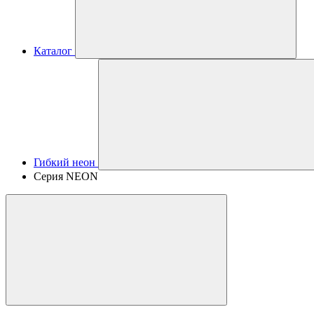
Каталог
Гибкий неон
Серия NEON