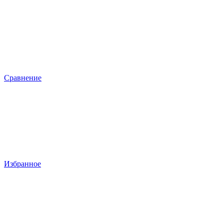
Сравнение
Избранное