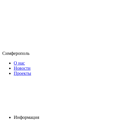
Симферополь
О нас
Новости
Проекты
Информация