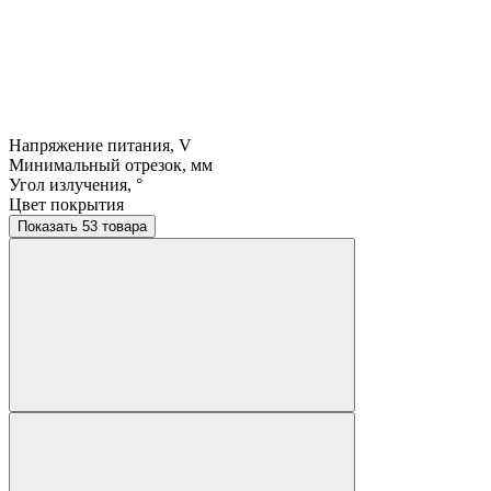
Напряжение питания, V
Минимальный отрезок, мм
Угол излучения, °
Цвет покрытия
Показать 53 товара