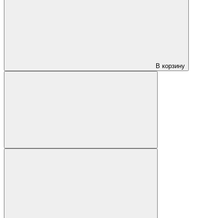
В корзину