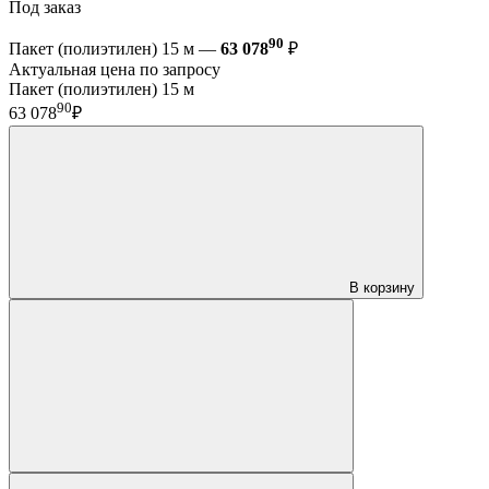
Под заказ
90
Пакет (полиэтилен) 15 м —
63 078
₽
Актуальная цена по запросу
Пакет (полиэтилен) 15 м
90
63 078
₽
В корзину