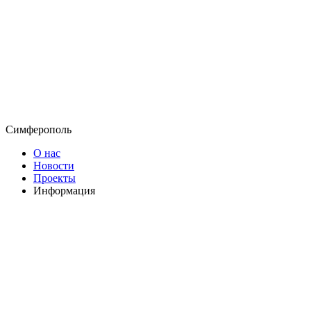
Симферополь
О нас
Новости
Проекты
Информация