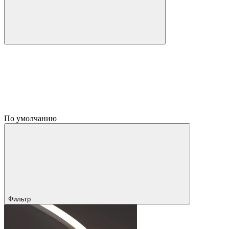
По умолчанию
Фильтр