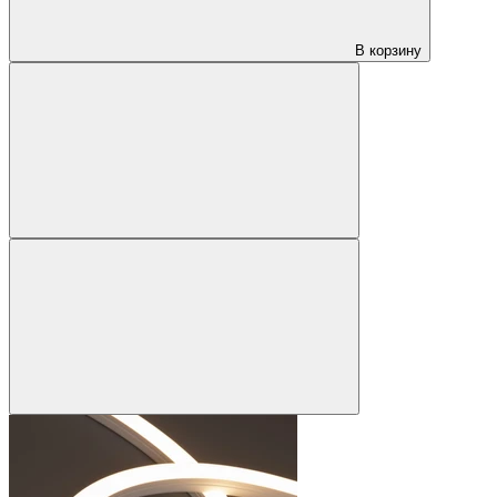
В корзину