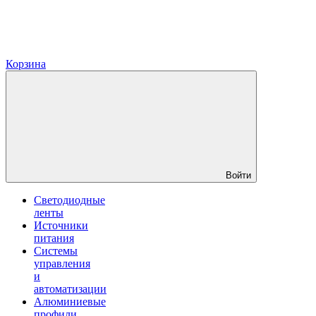
Корзина
Войти
Светодиодные
ленты
Источники
питания
Системы
управления
и
автоматизации
Алюминиевые
профили