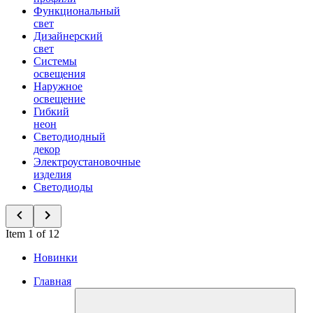
Функциональный
свет
Дизайнерский
свет
Системы
освещения
Наружное
освещение
Гибкий
неон
Светодиодный
декор
Электроустановочные
изделия
Светодиоды
Item 1 of 12
Новинки
Главная