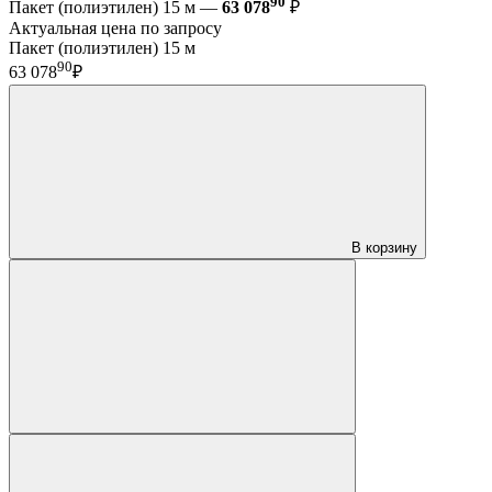
90
Пакет (полиэтилен) 15 м —
63 078
₽
Актуальная цена по запросу
Пакет (полиэтилен) 15 м
90
63 078
₽
В корзину