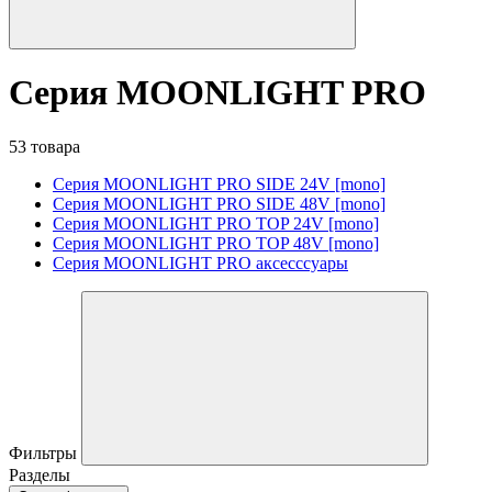
Серия MOONLIGHT PRO
53 товара
Серия MOONLIGHT PRO SIDE 24V [mono]
Серия MOONLIGHT PRO SIDE 48V [mono]
Серия MOONLIGHT PRO TOP 24V [mono]
Серия MOONLIGHT PRO TOP 48V [mono]
Серия MOONLIGHT PRO аксесссуары
Фильтры
Разделы