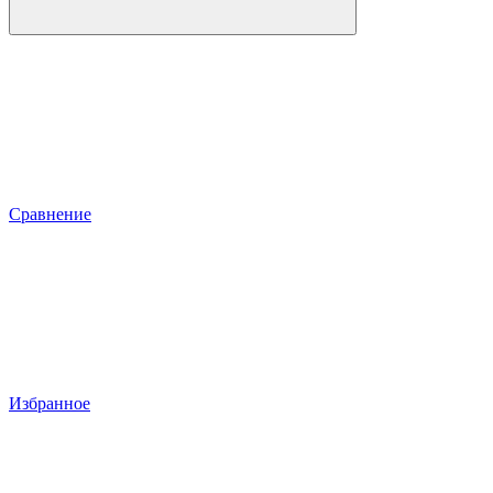
Сравнение
Избранное