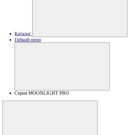
Каталог
Гибкий неон
Серия MOONLIGHT PRO