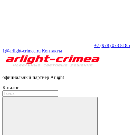
+7 (978) 073 8185
1@arlight-crimea.ru
Контакты
официальный партнер Arlight
Каталог