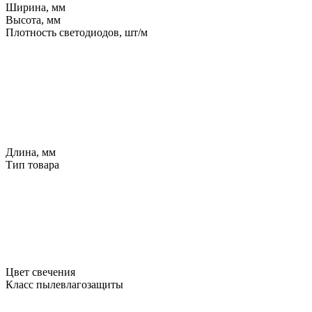
Ширина, мм
Высота, мм
Плотность светодиодов, шт/м
Длина, мм
Тип товара
Цвет свечения
Класс пылевлагозащиты