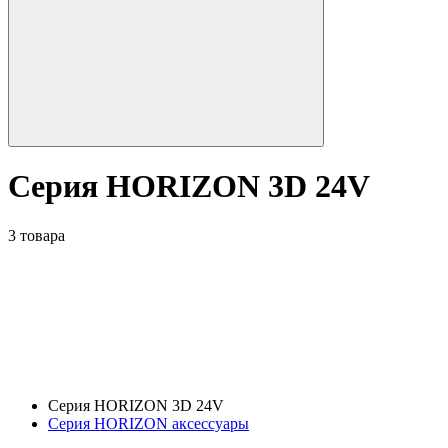
Серия HORIZON 3D 24V
3 товара
Серия HORIZON 3D 24V
Серия HORIZON аксессуары