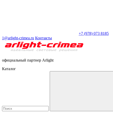
+7 (978) 073 8185
1@arlight-crimea.ru
Контакты
официальный партнер Arlight
Каталог