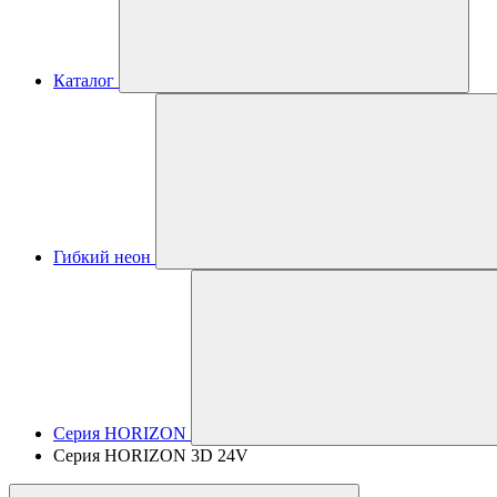
Каталог
Гибкий неон
Серия HORIZON
Серия HORIZON 3D 24V