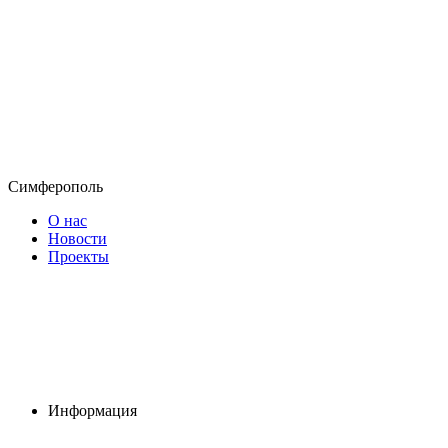
Симферополь
О нас
Новости
Проекты
Информация