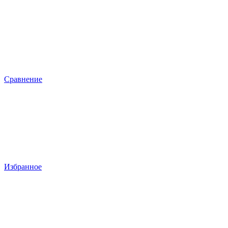
Сравнение
Избранное