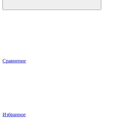
Сравнение
Избранное