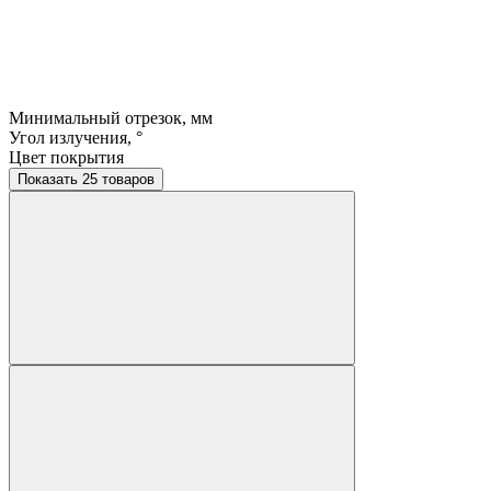
Минимальный отрезок, мм
Угол излучения, °
Цвет покрытия
Показать 25 товаров