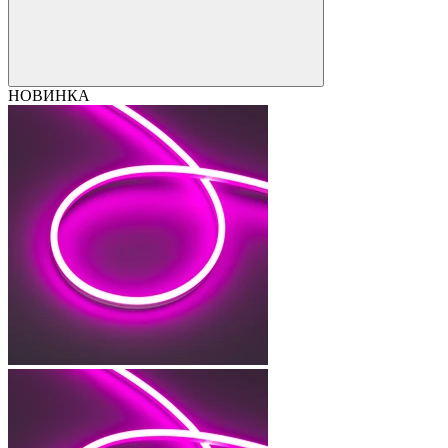
НОВИНКА