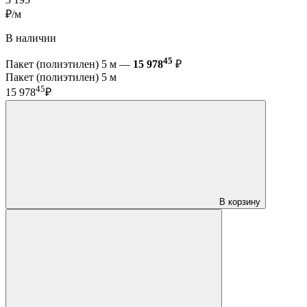
₽/м
В наличии
45
Пакет (полиэтилен) 5 м —
15 978
₽
Пакет (полиэтилен) 5 м
45
15 978
₽
В корзину