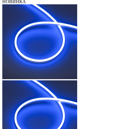
НОВИНКА