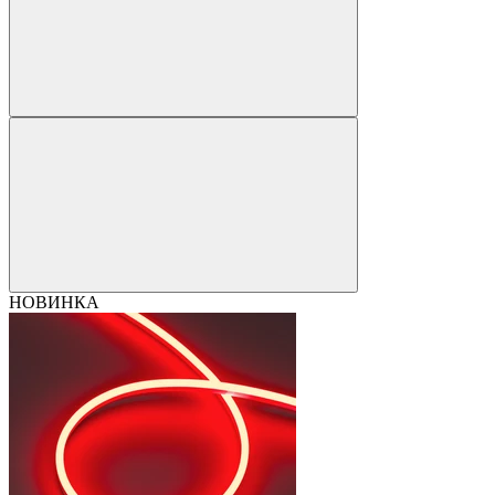
НОВИНКА