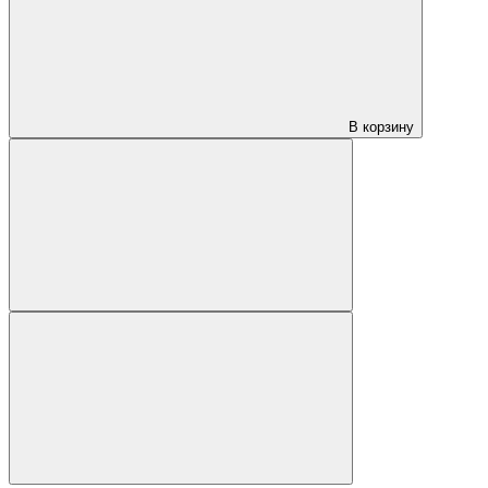
В корзину