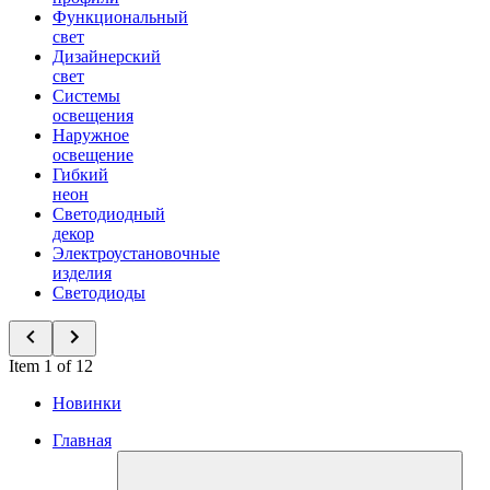
Функциональный
свет
Дизайнерский
свет
Системы
освещения
Наружное
освещение
Гибкий
неон
Светодиодный
декор
Электроустановочные
изделия
Светодиоды
Item 1 of 12
Новинки
Главная