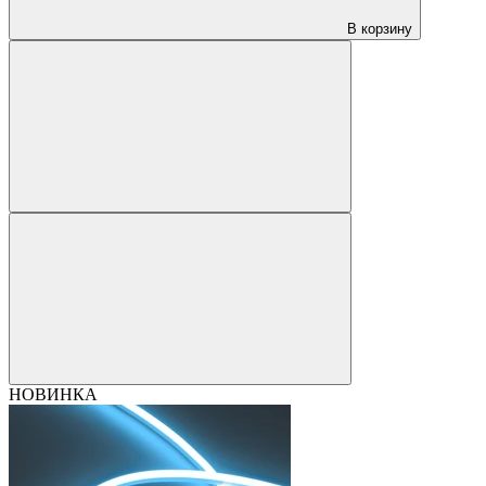
В корзину
НОВИНКА