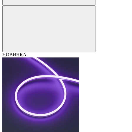
НОВИНКА