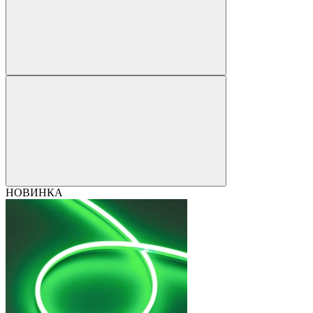
НОВИНКА