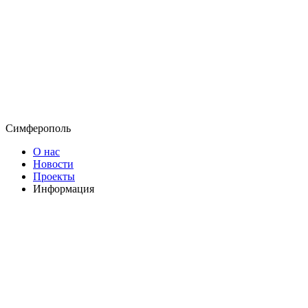
Симферополь
О нас
Новости
Проекты
Информация