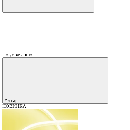
По умолчанию
Фильтр
НОВИНКА