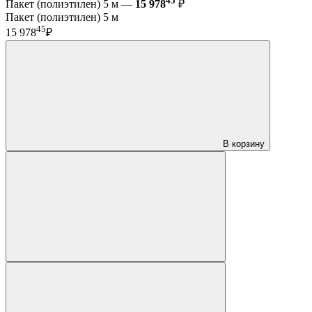
45
Пакет (полиэтилен) 5 м —
15 978
₽
Пакет (полиэтилен) 5 м
45
15 978
₽
В корзину