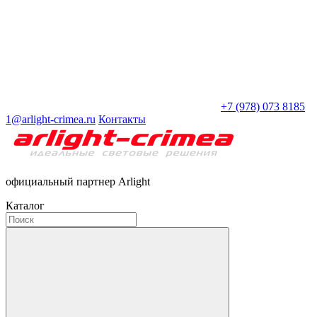
+7 (978) 073 8185
1@arlight-crimea.ru
Контакты
официальный партнер Arlight
Каталог