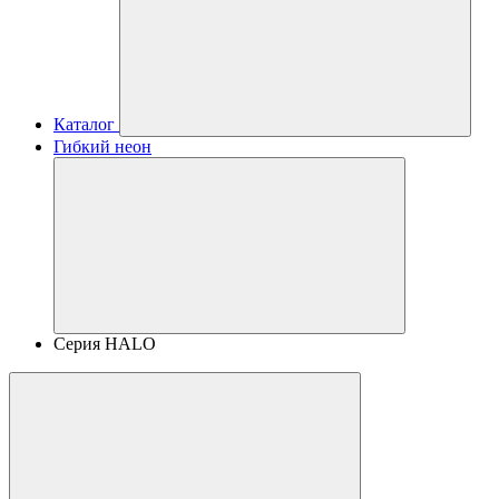
Каталог
Гибкий неон
Серия HALO