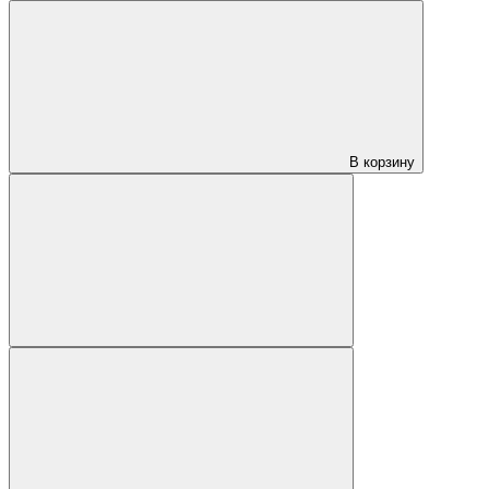
В корзину