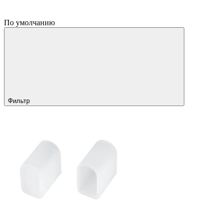
По умолчанию
Фильтр