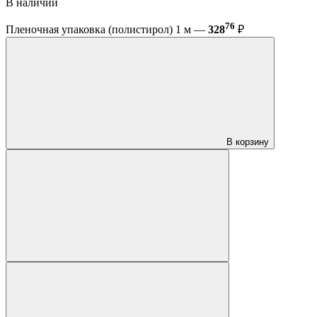
В наличии
76
Пленочная упаковка (полистирол) 1 м —
328
₽
В корзину