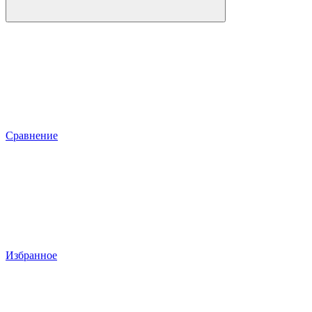
Сравнение
Избранное