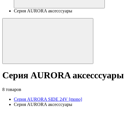
Серия AURORA аксесссуары
Серия AURORA аксесссуары
8 товаров
Серия AURORA SIDE 24V [mono]
Серия AURORA аксесссуары