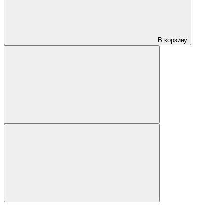
В корзину