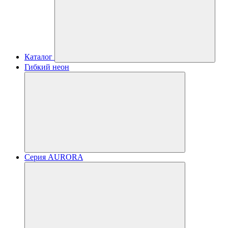
Каталог
Гибкий неон
Серия AURORA