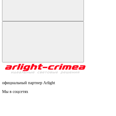
официальный партнер Arlight
Мы в соцсетях