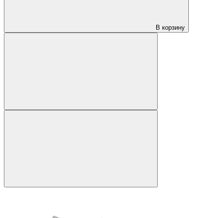
В корзину