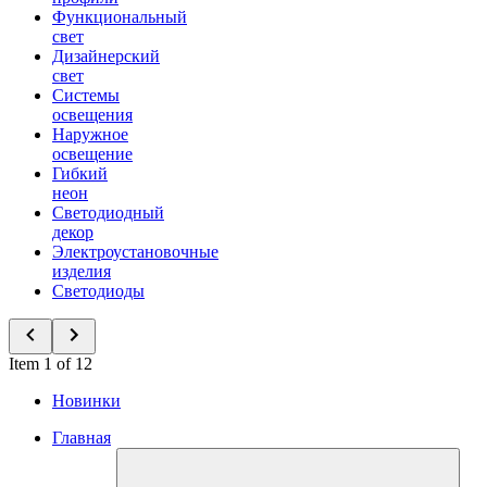
Функциональный
свет
Дизайнерский
свет
Системы
освещения
Наружное
освещение
Гибкий
неон
Светодиодный
декор
Электроустановочные
изделия
Светодиоды
Item 1 of 12
Новинки
Главная