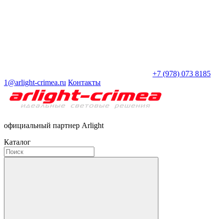
+7 (978) 073 8185
1@arlight-crimea.ru
Контакты
официальный партнер Arlight
Каталог