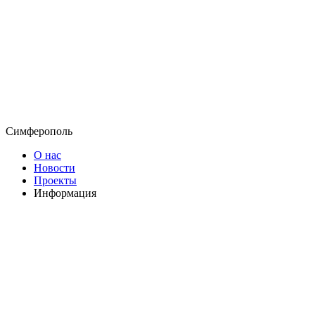
Симферополь
О нас
Новости
Проекты
Информация