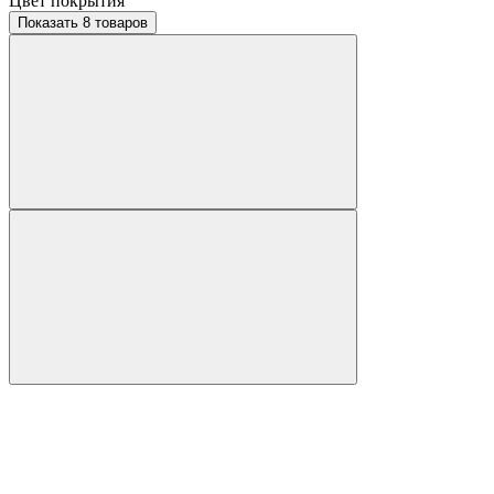
Цвет покрытия
Показать 8 товаров