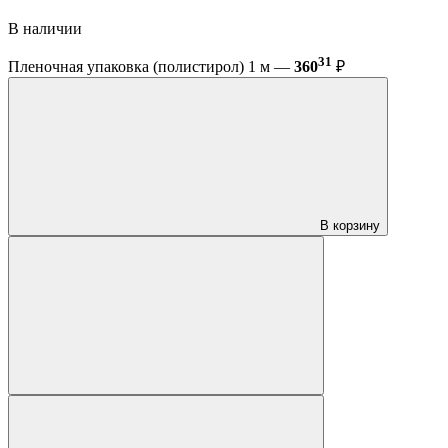
В наличии
31
Пленочная упаковка (полистирол) 1 м —
360
₽
В корзину