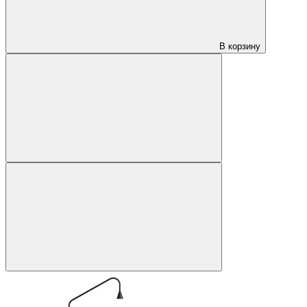
В корзину