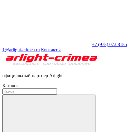
+7 (978) 073 8185
1@arlight-crimea.ru
Контакты
официальный партнер Arlight
Каталог