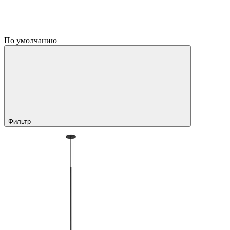
По умолчанию
Фильтр