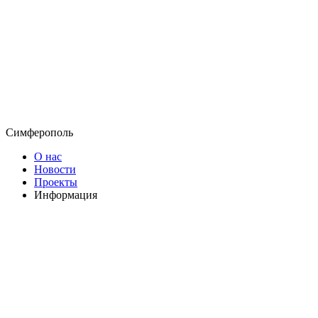
Симферополь
О нас
Новости
Проекты
Информация