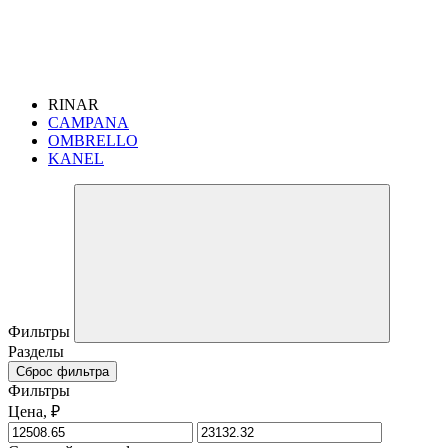
RINAR
CAMPANA
OMBRELLO
KANEL
Фильтры
Разделы
Сброс фильтра
Фильтры
Цена, ₽