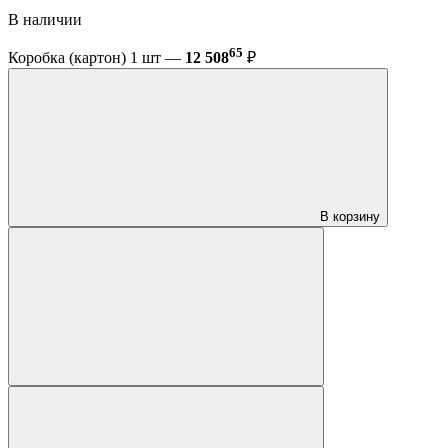
В наличии
65
Коробка (картон) 1 шт —
12 508
₽
В корзину