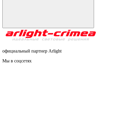
официальный партнер Arlight
Мы в соцсетях