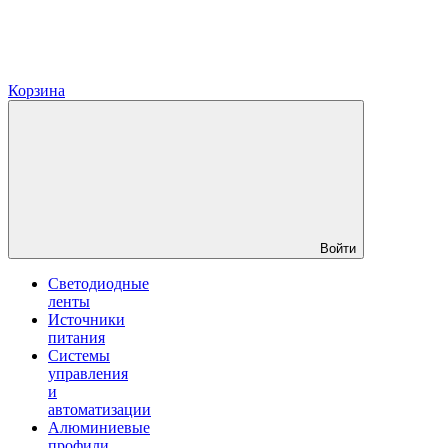
Корзина
Войти
Светодиодные
ленты
Источники
питания
Системы
управления
и
автоматизации
Алюминиевые
профили