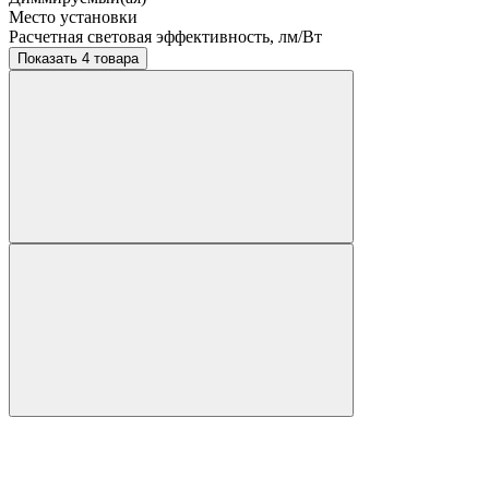
Место установки
Расчетная световая эффективность, лм/Вт
Показать 4 товара