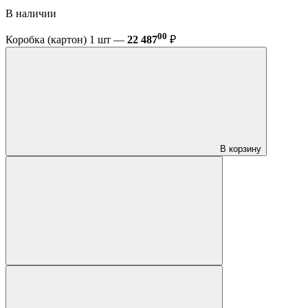
В наличии
00
Коробка (картон) 1 шт —
22 487
₽
В корзину