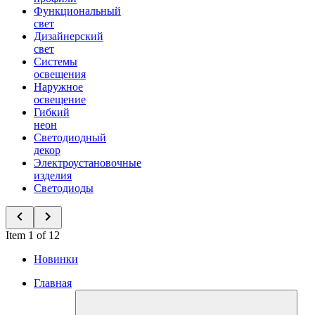
Функциональный
свет
Дизайнерский
свет
Системы
освещения
Наружное
освещение
Гибкий
неон
Светодиодный
декор
Электроустановочные
изделия
Светодиоды
Item 1 of 12
Новинки
Главная