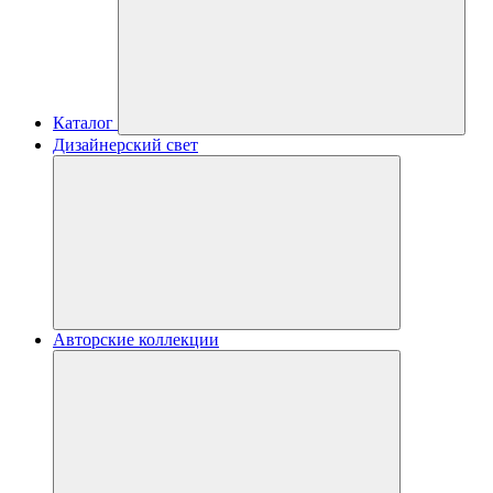
Каталог
Дизайнерский свет
Авторские коллекции