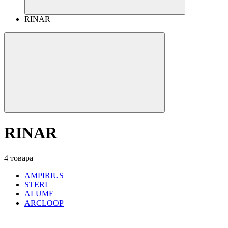
RINAR
RINAR
4 товара
AMPIRIUS
STERI
ALUME
ARCLOOP