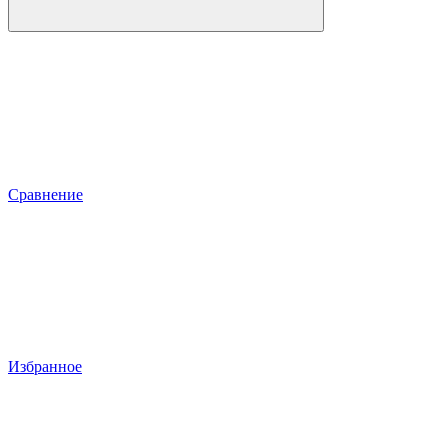
Сравнение
Избранное