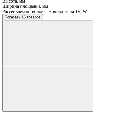
Высота, мм
Ширина площадки, мм
Рассеиваемая тепловая мощность на 1м, W
Показать 15 товаров