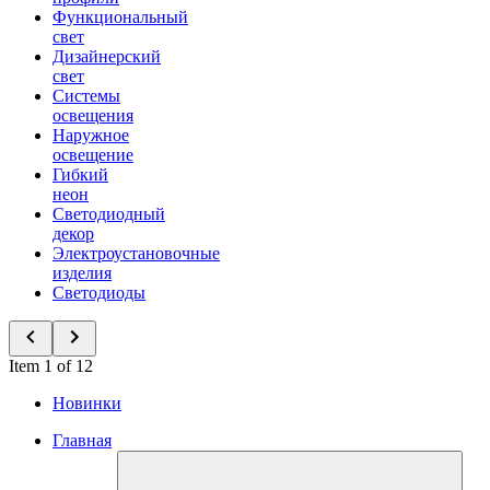
Функциональный
свет
Дизайнерский
свет
Системы
освещения
Наружное
освещение
Гибкий
неон
Светодиодный
декор
Электроустановочные
изделия
Светодиоды
Item 1 of 12
Новинки
Главная