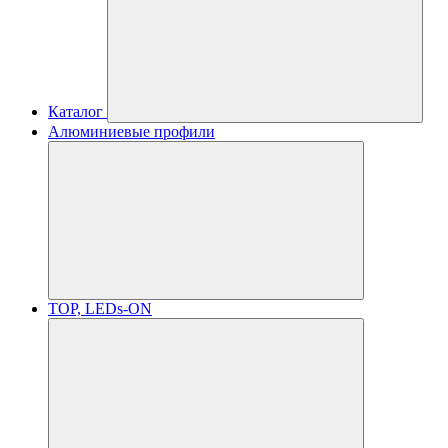
Каталог
Алюминиевые профили
TOP, LEDs-ON