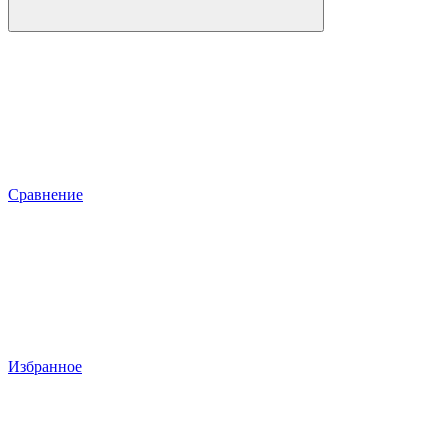
Сравнение
Избранное