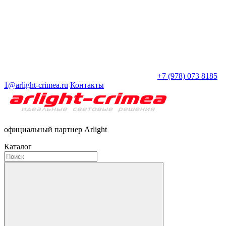
+7 (978) 073 8185
1@arlight-crimea.ru
Контакты
официальный партнер Arlight
Каталог