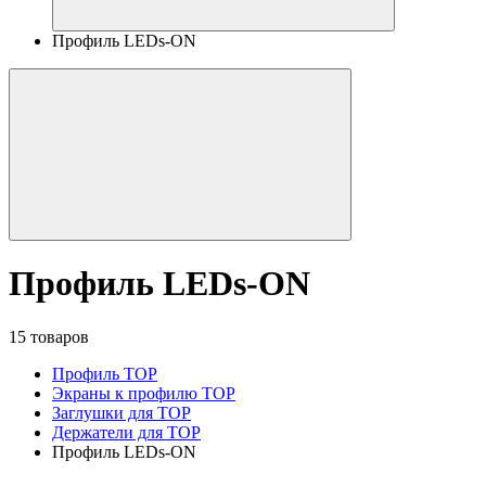
Профиль LEDs-ON
Профиль LEDs-ON
15 товаров
Профиль TOP
Экраны к профилю TOP
Заглушки для TOP
Держатели для TOP
Профиль LEDs-ON