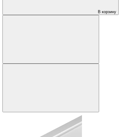
В корзину