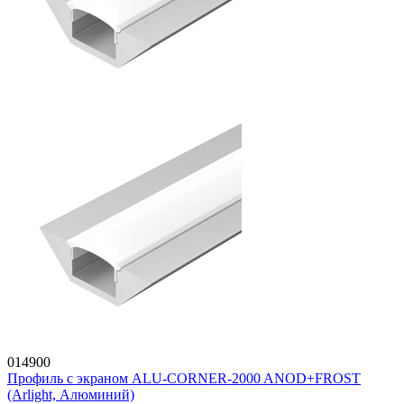
014900
Профиль с экраном ALU-CORNER-2000 ANOD+FROST
(Arlight, Алюминий)