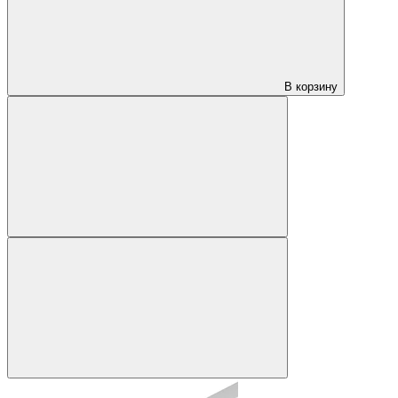
В корзину