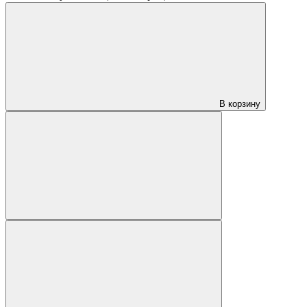
В корзину