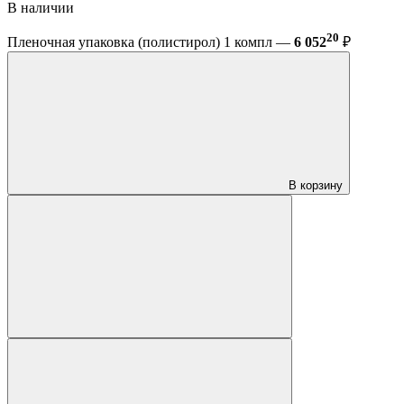
В наличии
20
Пленочная упаковка (полистирол) 1 компл —
6 052
₽
В корзину