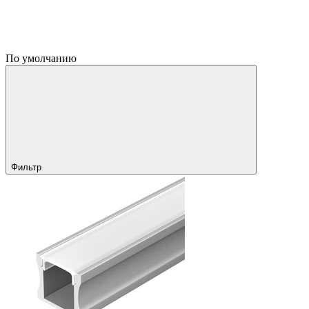
По умолчанию
Фильтр