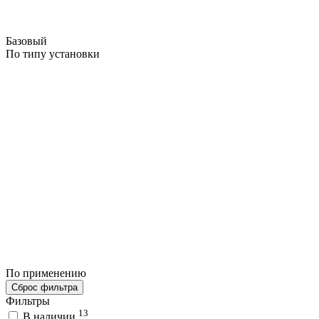
Базовый
По типу установки
По применению
Сброс фильтра
Фильтры
13
В наличии