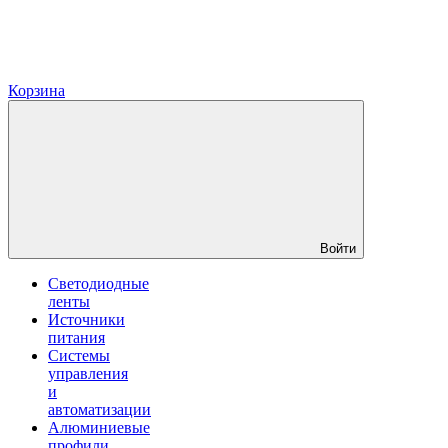
Корзина
Войти
Светодиодные
ленты
Источники
питания
Системы
управления
и
автоматизации
Алюминиевые
профили