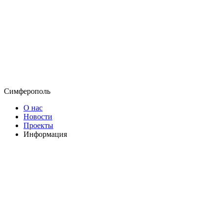
Симферополь
О нас
Новости
Проекты
Информация