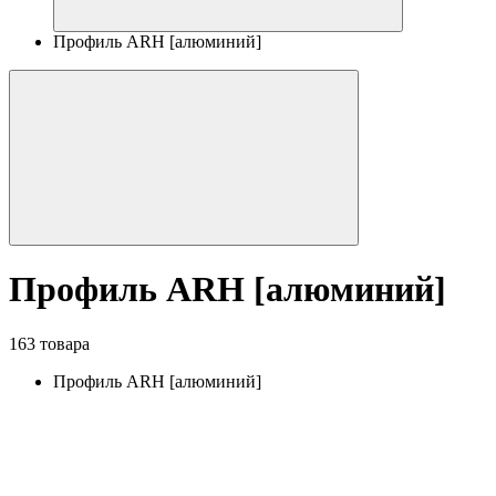
Профиль ARH [алюминий]
Профиль ARH [алюминий]
163 товара
Профиль ARH [алюминий]