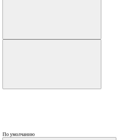
По умолчанию