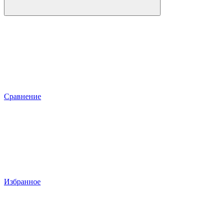
Сравнение
Избранное