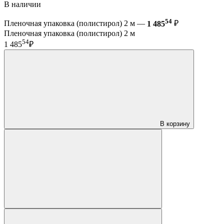
В наличии
54
Пленочная упаковка (полистирол) 2 м —
1 485
₽
Пленочная упаковка (полистирол) 2 м
54
1 485
₽
В корзину