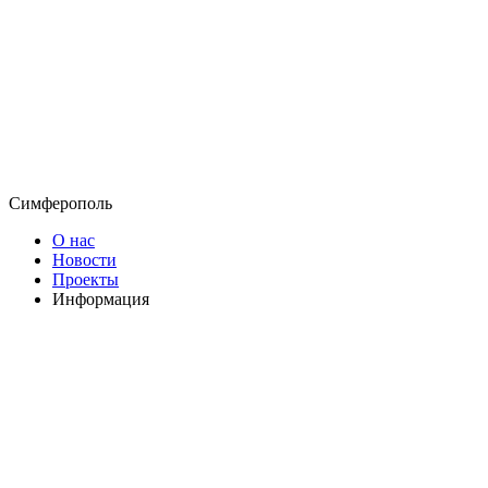
Симферополь
О нас
Новости
Проекты
Информация