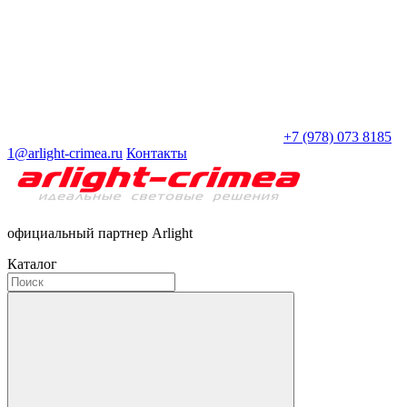
+7 (978) 073 8185
1@arlight-crimea.ru
Контакты
официальный партнер Arlight
Каталог