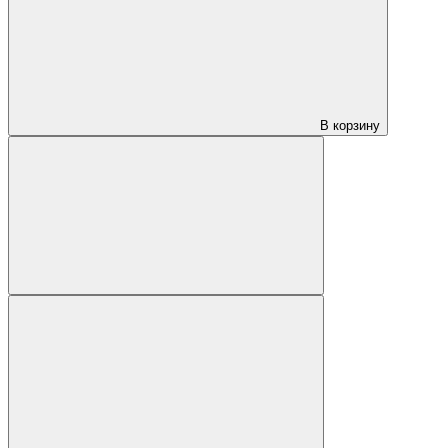
В корзину