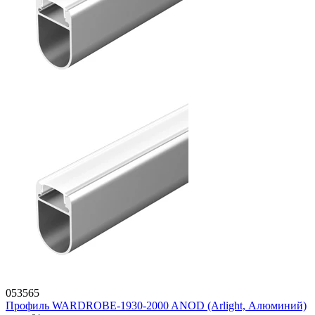
053565
Профиль WARDROBE-1930-2000 ANOD (Arlight, Алюминий)