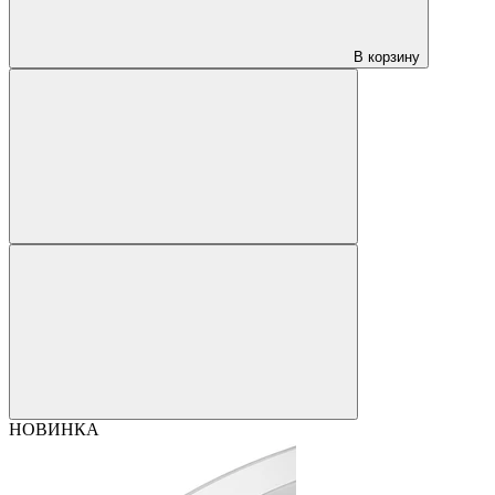
В корзину
НОВИНКА