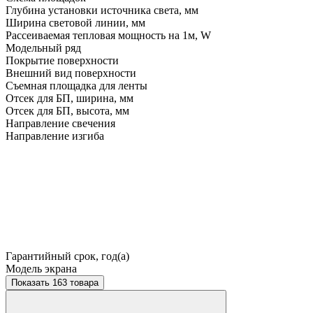
Глубина установки источника света, мм
Ширина световой линии, мм
Рассеиваемая тепловая мощность на 1м, W
Модельный ряд
Покрытие поверхности
Внешний вид поверхности
Съемная площадка для ленты
Отсек для БП, ширина, мм
Отсек для БП, высота, мм
Направление свечения
Направление изгиба
Гарантийный срок, год(а)
Модель экрана
Показать 163 товара