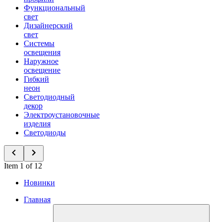
Функциональный
свет
Дизайнерский
свет
Системы
освещения
Наружное
освещение
Гибкий
неон
Светодиодный
декор
Электроустановочные
изделия
Светодиоды
Item 1 of 12
Новинки
Главная