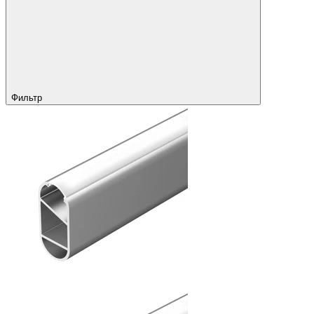
Фильтр