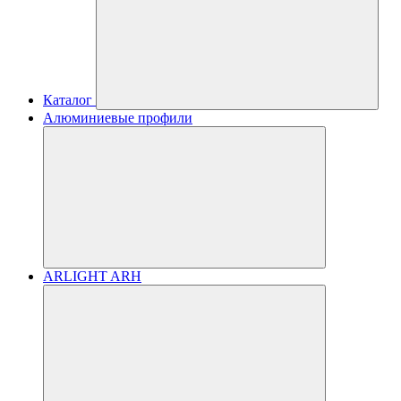
Каталог
Алюминиевые профили
ARLIGHT ARH