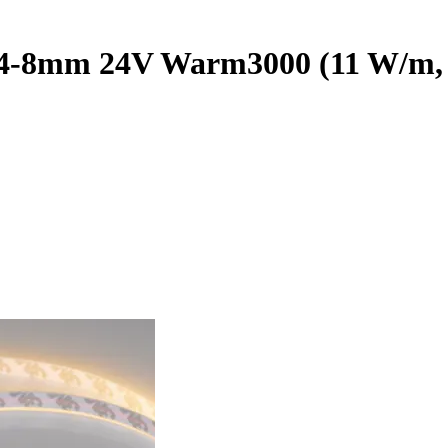
8mm 24V Warm3000 (11 W/m, IP