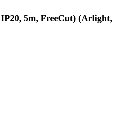
20, 5m, FreeCut) (Arlight,