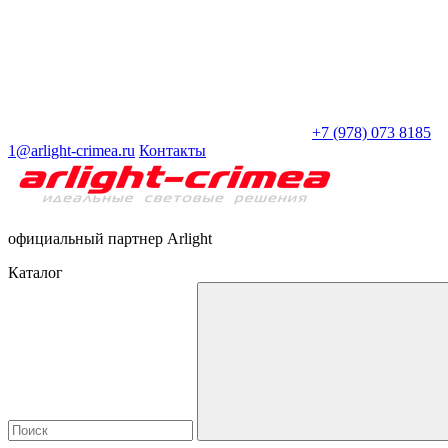
+7 (978) 073 8185
1@arlight-crimea.ru
Контакты
официальный партнер Arlight
Каталог