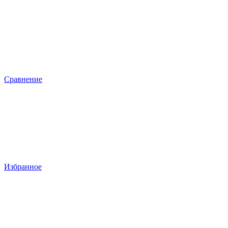
Сравнение
Избранное