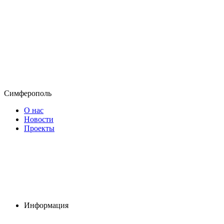
Симферополь
О нас
Новости
Проекты
Информация