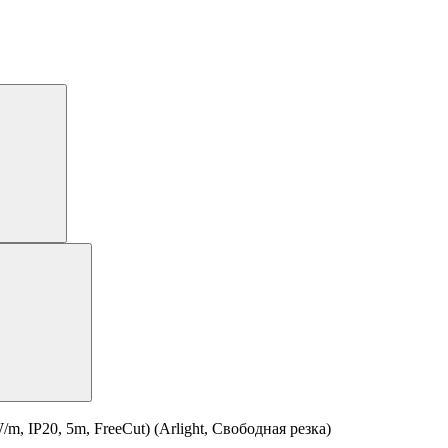
IP20, 5m, FreeCut) (Arlight, Свободная резка)