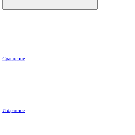
Сравнение
Избранное