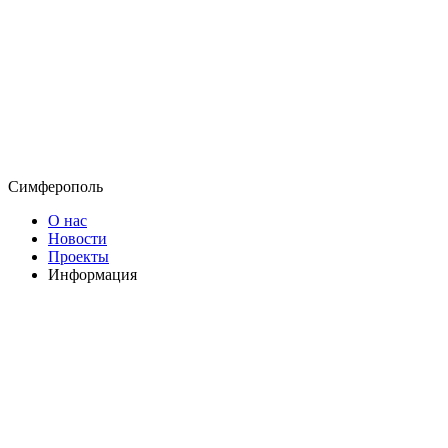
Симферополь
О нас
Новости
Проекты
Информация