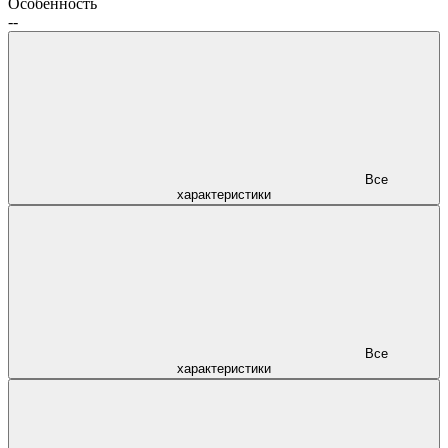
Особенность
--
Все
характеристики
Все
характеристики