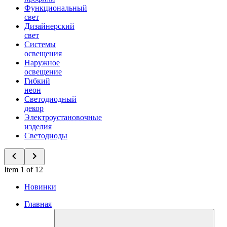
Функциональный
свет
Дизайнерский
свет
Системы
освещения
Наружное
освещение
Гибкий
неон
Светодиодный
декор
Электроустановочные
изделия
Светодиоды
Item 1 of 12
Новинки
Главная