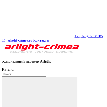
+7 (978) 073 8185
1@arlight-crimea.ru
Контакты
официальный партнер Arlight
Каталог