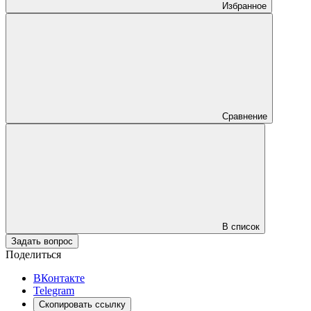
Избранное
Сравнение
В список
Задать вопрос
Поделиться
ВКонтакте
Telegram
Скопировать ссылку