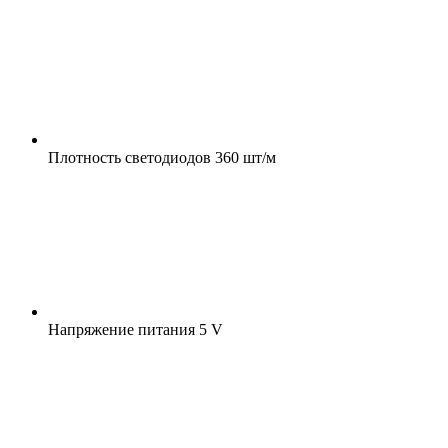
Плотность светодиодов
360 шт/м
Напряжение питания
5 V