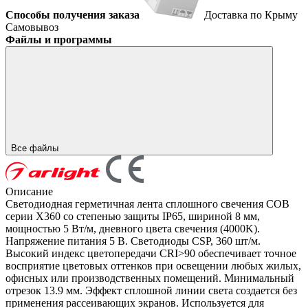
Способы получения заказа
Доставка по Крыму
Самовывоз
Файлы и программы
Все файлы
Описание
Светодиодная герметичная лента сплошного свечения COB
серии X360 со степенью защиты IP65, шириной 8 мм,
мощностью 5 Вт/м, дневного цвета свечения (4000K).
Напряжение питания 5 В. Светодиоды CSP, 360 шт/м.
Высокий индекс цветопередачи CRI>90 обеспечивает точное
восприятие цветовых оттенков при освещении любых жилых,
офисных или производственных помещений. Минимальный
отрезок 13.9 мм. Эффект сплошной линии света создается без
применения рассеивающих экранов. Используется для