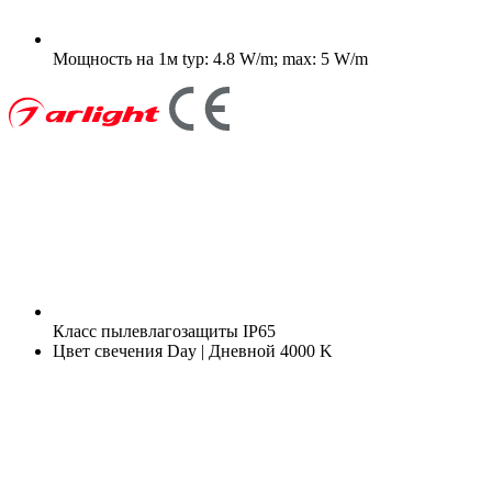
Мощность на 1м
typ: 4.8 W/m; max: 5 W/m
Класс пылевлагозащиты
IP65
Цвет свечения
Day | Дневной 4000 K