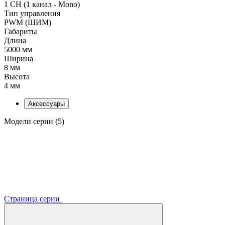
1 CH (1 канал - Mono)
Тип управления
PWM (ШИМ)
Габариты
Длина
5000 мм
Ширина
8 мм
Высота
4 мм
Аксессуары
Модели серии (5)
Страница серии