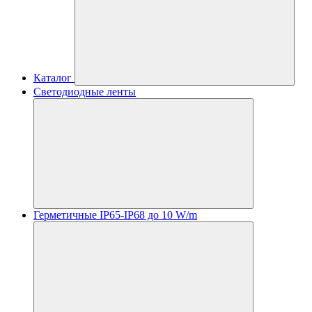
Каталог
Светодиодные ленты
Герметичные IP65-IP68 до 10 W/m