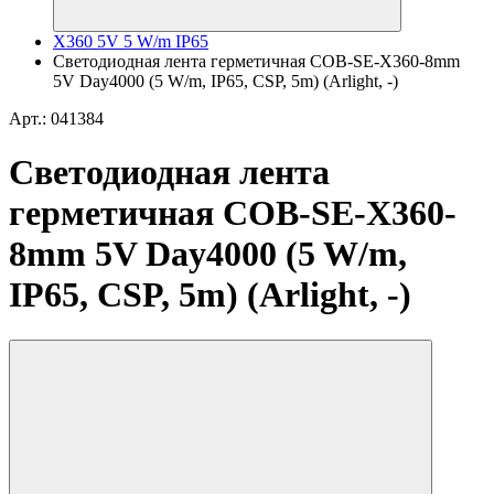
X360 5V 5 W/m IP65
Светодиодная лента герметичная COB-SE-X360-8mm
5V Day4000 (5 W/m, IP65, CSP, 5m) (Arlight, -)
Арт.: 041384
Светодиодная лента
герметичная COB-SE-X360-
8mm 5V Day4000 (5 W/m,
IP65, CSP, 5m) (Arlight, -)