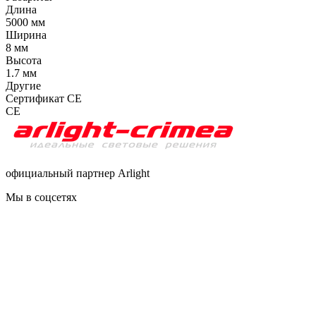
Длина
5000 мм
Ширина
8 мм
Высота
1.7 мм
Другие
Сертификат CE
CE
официальный партнер Arlight
Мы в соцсетях