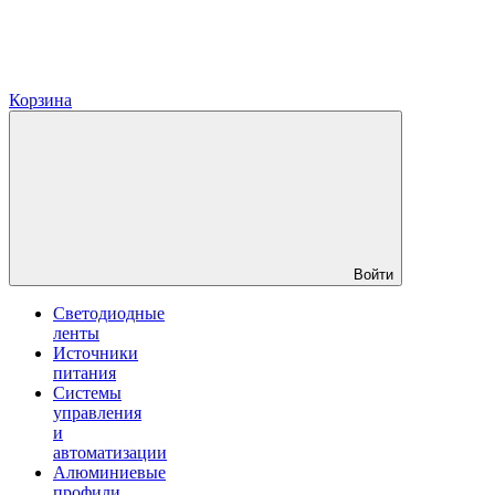
Корзина
Войти
Светодиодные
ленты
Источники
питания
Системы
управления
и
автоматизации
Алюминиевые
профили