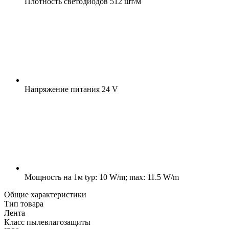
Плотность светодиодов
512 шт/м
Напряжение питания
24 V
Мощность на 1м
typ: 10 W/m; max: 11.5 W/m
Общие характеристики
Тип товара
Лента
Класс пылевлагозащиты