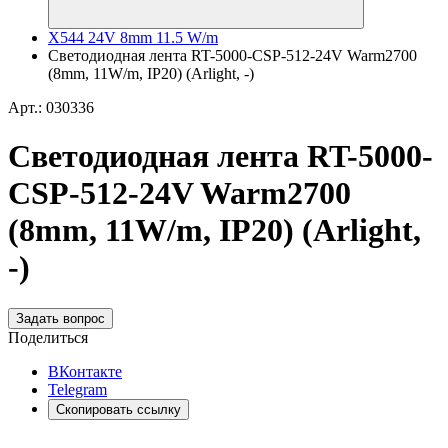
X544 24V 8mm 11.5 W/m
Светодиодная лента RT-5000-CSP-512-24V Warm2700
(8mm, 11W/m, IP20) (Arlight, -)
Арт.: 030336
Светодиодная лента RT-5000-
CSP-512-24V Warm2700
(8mm, 11W/m, IP20) (Arlight,
-)
Задать вопрос
Поделиться
ВКонтакте
Telegram
Скопировать ссылку