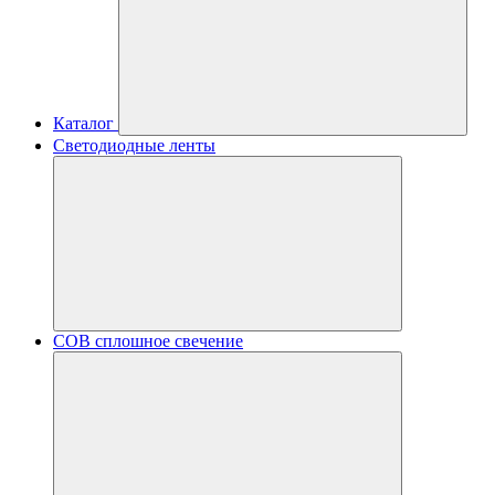
Каталог
Светодиодные ленты
COB сплошное свечение