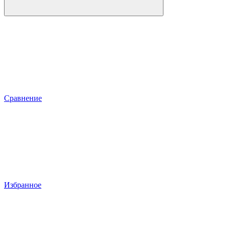
Сравнение
Избранное