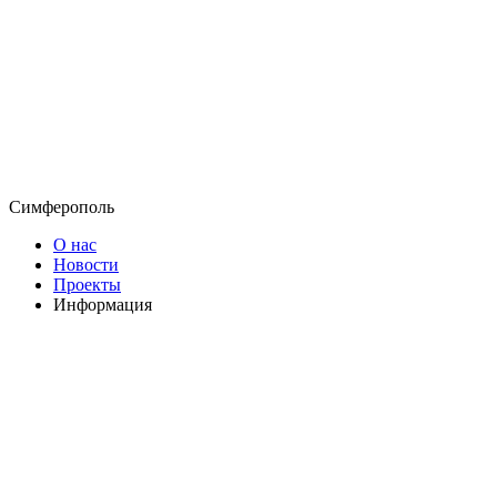
Симферополь
О нас
Новости
Проекты
Информация