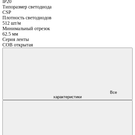
IP20
Типоразмер светодиода
CSP
Плотность светодиодов
512 шт/м
Минимальный отрезок
62.5 мм
Серия ленты
COB открытая
Все
характеристики