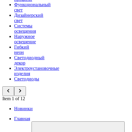
Функциональный
свет
Дизайнерский
свет
Системы
освещения
Наружное
освещение
Гибкий
неон
Светодиодный
декор
Электроустановочные
изделия
Светодиоды
Item 1 of 12
Новинки
Главная