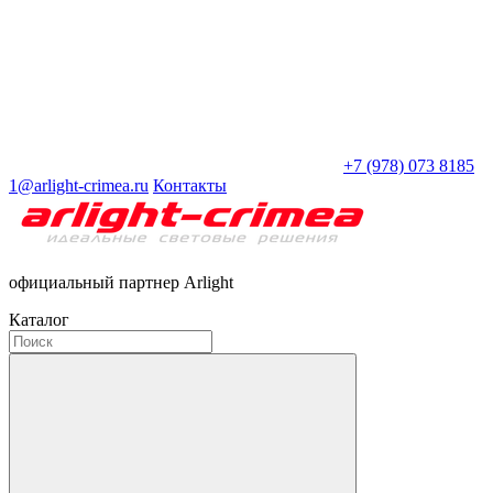
+7 (978) 073 8185
1@arlight-crimea.ru
Контакты
официальный партнер Arlight
Каталог