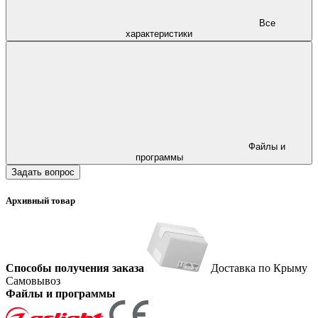
Все
характеристики
Файлы и
программы
Задать вопрос
Архивный товар
Способы получения заказа
Доставка по Крыму
Самовывоз
Файлы и программы