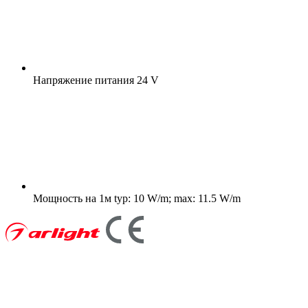
Напряжение питания
24 V
Мощность на 1м
typ: 10 W/m; max: 11.5 W/m