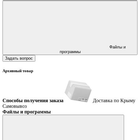
Файлы и
программы
Задать вопрос
Архивный товар
Способы получения заказа
Доставка по Крыму
Самовывоз
Файлы и программы