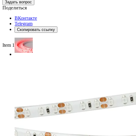
Задать вопрос
Поделиться
ВКонтакте
Telegram
Скопировать ссылку
Item 1 of 3