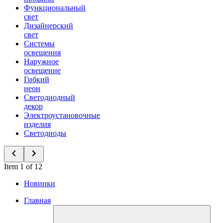
Функциональный
свет
Дизайнерский
свет
Системы
освещения
Наружное
освещение
Гибкий
неон
Светодиодный
декор
Электроустановочные
изделия
Светодиоды
Item 1 of 12
Новинки
Главная