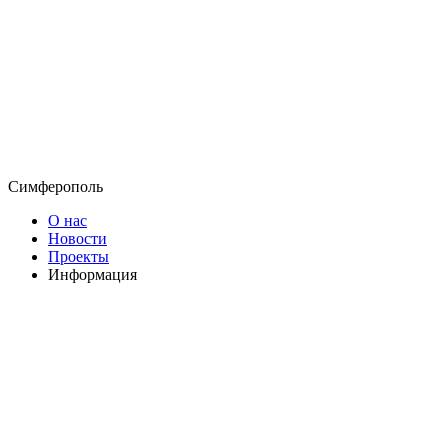
Симферополь
О нас
Новости
Проекты
Информация