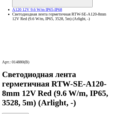
A120 12V 9.6 W/m IP65-IP68
Светодиодная лента герметичная RTW-SE-A120-8mm
12V Red (9.6 W/m, IP65, 3528, 5m) (Arlight, -)
Арт.: 014880(B)
Светодиодная лента
герметичная RTW-SE-A120-
8mm 12V Red (9.6 W/m, IP65,
3528, 5m) (Arlight, -)