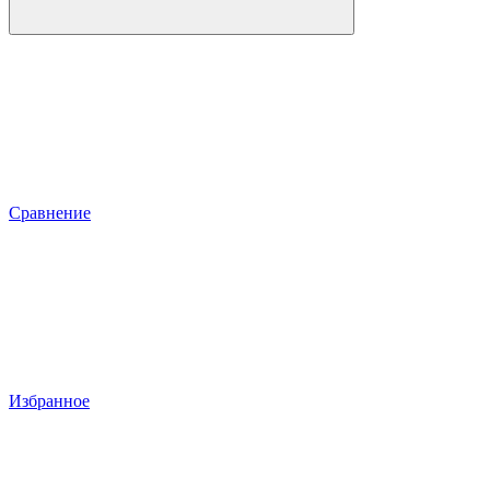
Сравнение
Избранное