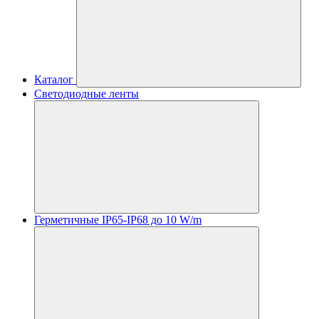
Каталог
Светодиодные ленты
Герметичные IP65-IP68 до 10 W/m