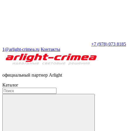
+7 (978) 073 8185
1@arlight-crimea.ru
Контакты
официальный партнер Arlight
Каталог