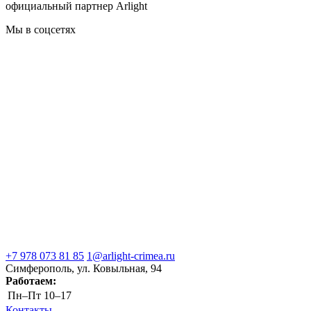
официальный партнер Arlight
Мы в соцсетях
+7 978 073 81 85
1@arlight-crimea.ru
Симферополь, ул. Ковыльная, 94
Работаем:
Пн–Пт
10–17
Контакты