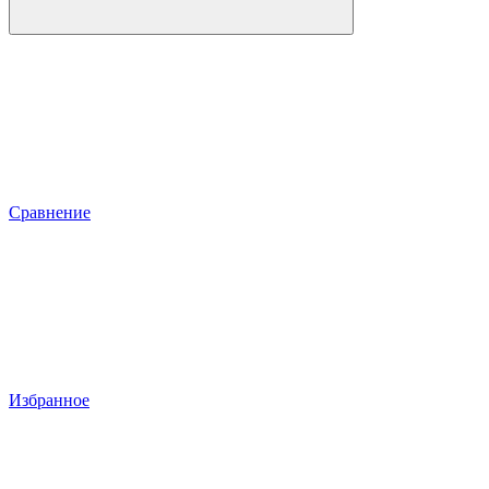
Сравнение
Избранное