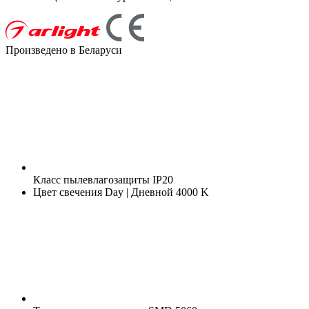
Произведено в Беларуси
Класс пылевлагозащиты
IP20
Цвет свечения
Day | Дневной 4000 K