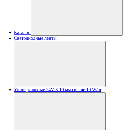
Каталог
Светодиодные ленты
Универсальные 24V 8-10 мм свыше 10 W/m