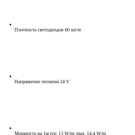
Плотность светодиодов
60 шт/м
Напряжение питания
24 V
Мощность на 1м
typ: 13 W/m; max: 14.4 W/m