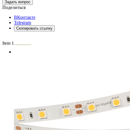
Задать вопрос
Поделиться
ВКонтакте
Telegram
Скопировать ссылку
Item 1 of 5