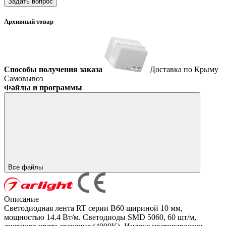
Задать вопрос
Архивный товар
Способы получения заказа
Доставка по Крыму
Самовывоз
Файлы и программы
Все файлы
Описание
Светодиодная лента RT серии B60 шириной 10 мм,
мощностью 14.4 Вт/м. Светодиоды SMD 5060, 60 шт/м,