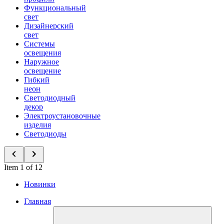
Функциональный
свет
Дизайнерский
свет
Системы
освещения
Наружное
освещение
Гибкий
неон
Светодиодный
декор
Электроустановочные
изделия
Светодиоды
Item 1 of 12
Новинки
Главная