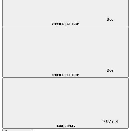
Все
характеристики
Все
характеристики
Файлы и
программы