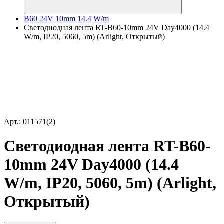
B60 24V 10mm 14.4 W/m
Светодиодная лента RT-B60-10mm 24V Day4000 (14.4
W/m, IP20, 5060, 5m) (Arlight, Открытый)
Арт.: 011571(2)
Светодиодная лента RT-B60-
10mm 24V Day4000 (14.4
W/m, IP20, 5060, 5m) (Arlight,
Открытый)