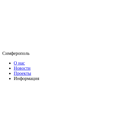
Симферополь
О нас
Новости
Проекты
Информация