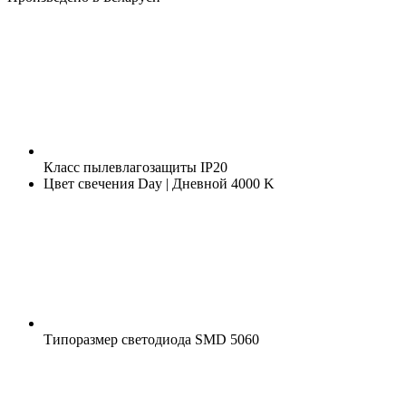
Класс пылевлагозащиты
IP20
Цвет свечения
Day | Дневной 4000 K
Типоразмер светодиода
SMD 5060