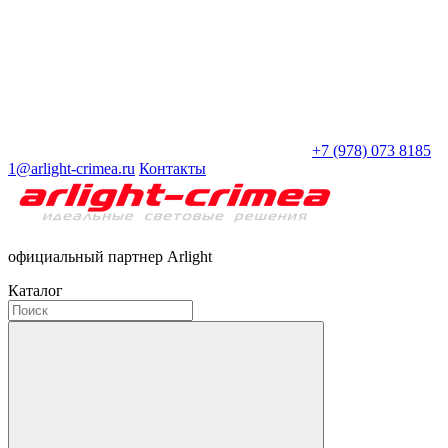
+7 (978) 073 8185
1@arlight-crimea.ru
Контакты
официальный партнер Arlight
Каталог