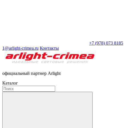
+7 (978) 073 8185
1@arlight-crimea.ru
Контакты
официальный партнер Arlight
Каталог