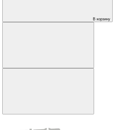
В корзину