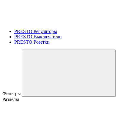
PRESTO Регуляторы
PRESTO Выключатели
PRESTO Розетки
Фильтры
Разделы