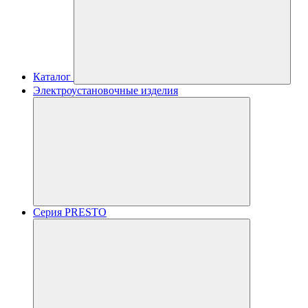
Каталог
Электроустановочные изделия
Серия PRESTO