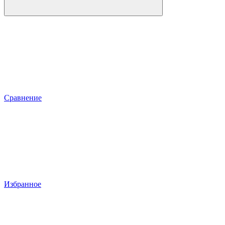
Сравнение
Избранное