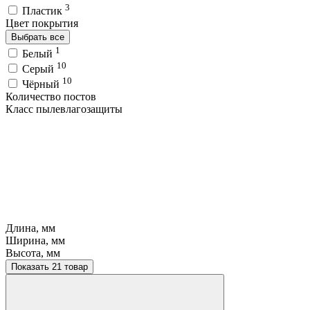
3
Пластик
Цвет покрытия
Выбрать все
1
Белый
10
Серый
10
Чёрный
Количество постов
Класс пылевлагозащиты
Длина, мм
Ширина, мм
Высота, мм
Показать 21 товар