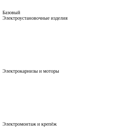
Базовый
Электроустановочные изделия
Электрокарнизы и моторы
Электромонтаж и крепёж