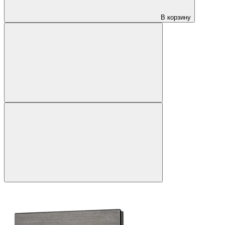
В корзину