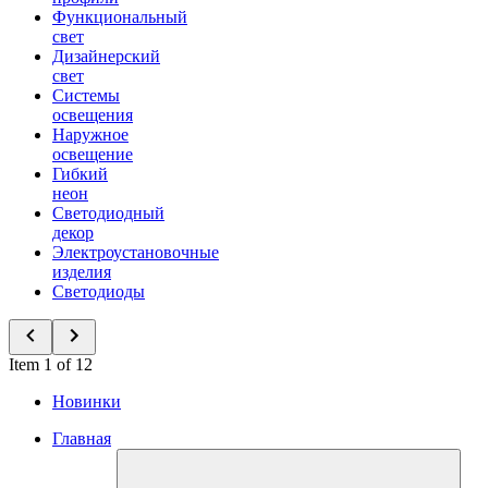
Функциональный
свет
Дизайнерский
свет
Системы
освещения
Наружное
освещение
Гибкий
неон
Светодиодный
декор
Электроустановочные
изделия
Светодиоды
Item 1 of 12
Новинки
Главная