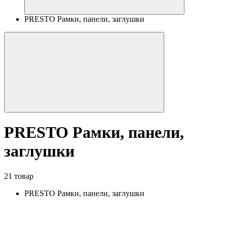
PRESTO Рамки, панели, заглушки
PRESTO Рамки, панели,
заглушки
21 товар
PRESTO Рамки, панели, заглушки