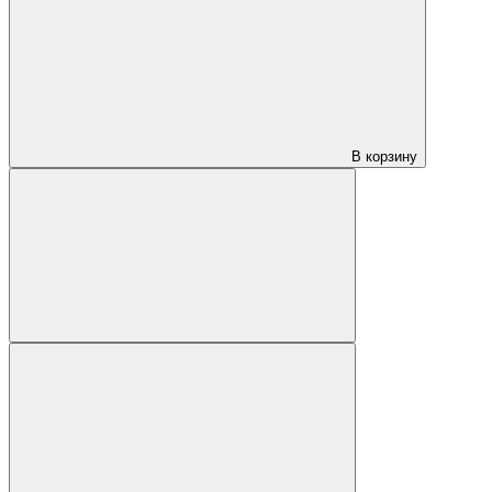
В корзину