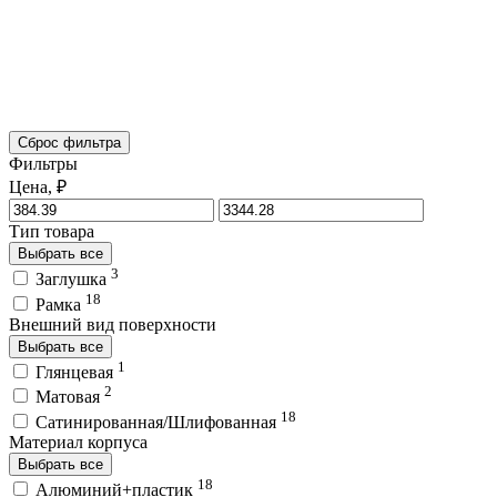
Сброс фильтра
Фильтры
Цена, ₽
Тип товара
Выбрать все
3
Заглушка
18
Рамка
Внешний вид поверхности
Выбрать все
1
Глянцевая
2
Матовая
18
Сатинированная/Шлифованная
Материал корпуса
Выбрать все
18
Алюминий+пластик