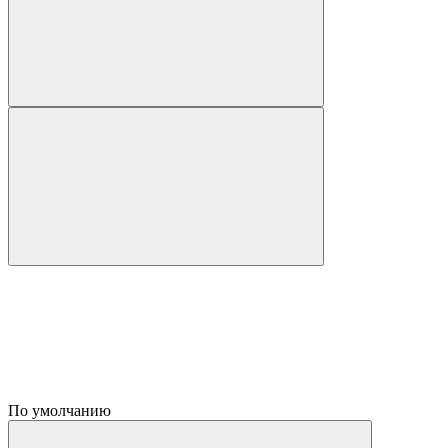
По умолчанию