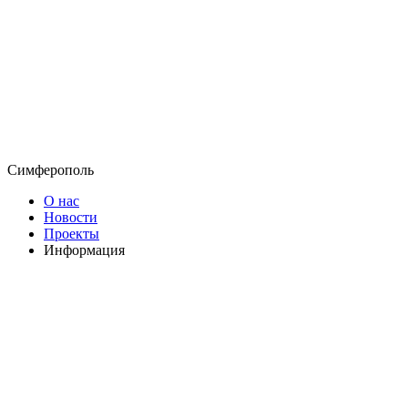
Симферополь
О нас
Новости
Проекты
Информация