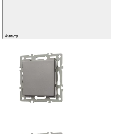
Фильтр