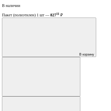
В наличии
11
Пакет (полиэтилен) 1 шт —
827
₽
В корзину