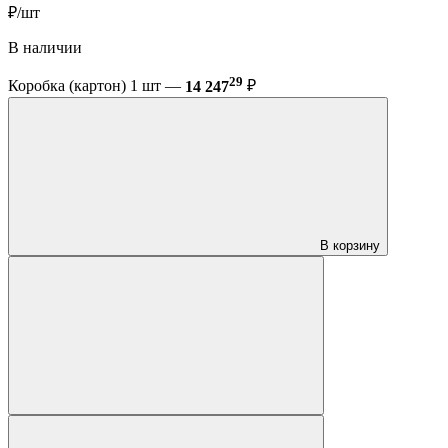
₽/шт
В наличии
29
Коробка (картон) 1 шт —
14 247
₽
В корзину