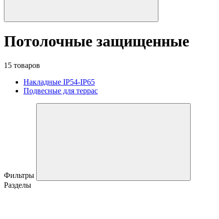
Потолочные защищенные
15 товаров
Накладные IP54-IP65
Подвесные для террас
Фильтры
Разделы