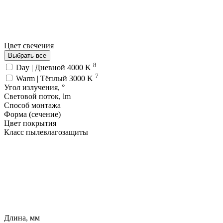
Цвет свечения
Выбрать все
8
Day | Дневной 4000 K
7
Warm | Тёплый 3000 K
Угол излучения, °
Световой поток, lm
Способ монтажа
Форма (сечение)
Цвет покрытия
Класс пылевлагозащиты
Длина, мм