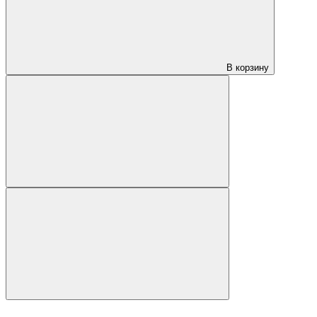
В корзину