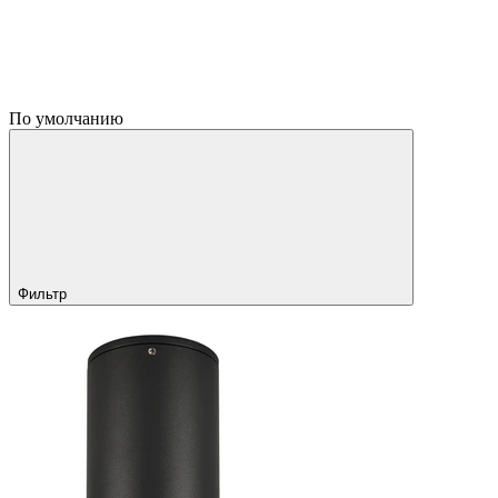
По умолчанию
Фильтр