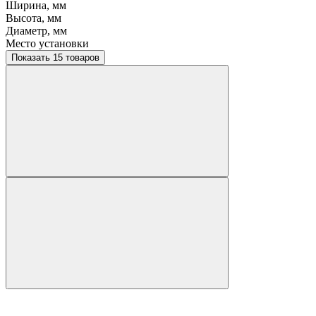
Ширина, мм
Высота, мм
Диаметр, мм
Место установки
Показать 15 товаров