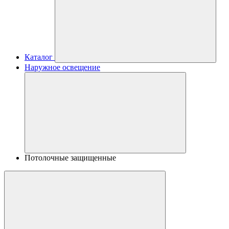
Каталог
Наружное освещение
Потолочные защищенные