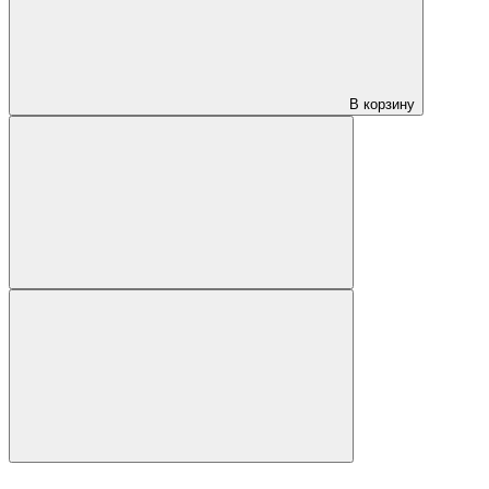
В корзину