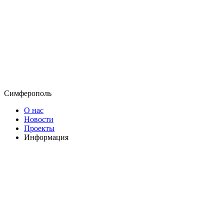
Симферополь
О нас
Новости
Проекты
Информация