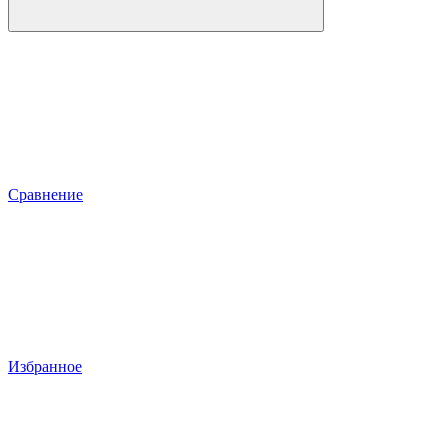
Сравнение
Избранное