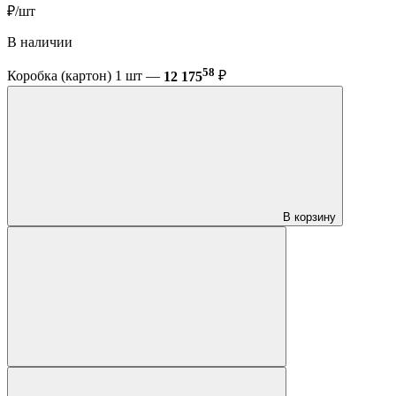
₽/шт
В наличии
58
Коробка (картон) 1 шт —
12 175
₽
В корзину