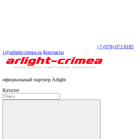
+7 (978) 073 8185
1@arlight-crimea.ru
Контакты
официальный партнер Arlight
Каталог