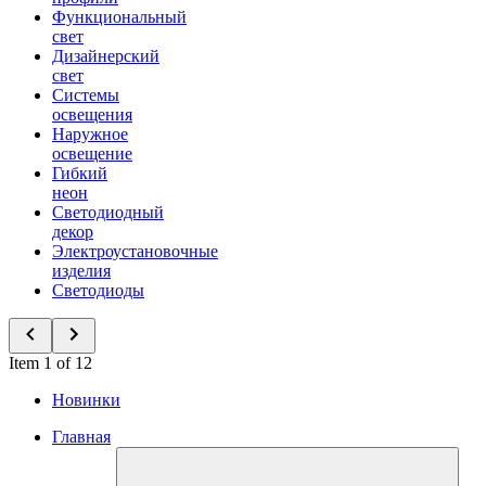
Функциональный
свет
Дизайнерский
свет
Системы
освещения
Наружное
освещение
Гибкий
неон
Светодиодный
декор
Электроустановочные
изделия
Светодиоды
Item 1 of 12
Новинки
Главная