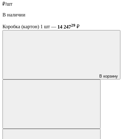
₽/шт
В наличии
29
Коробка (картон) 1 шт —
14 247
₽
В корзину