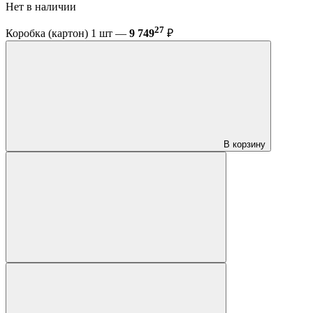
Нет в наличии
27
Коробка (картон) 1 шт —
9 749
₽
В корзину