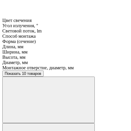
Цвет свечения
Угол излучения, °
Световой поток, lm
Способ монтажа
Форма (сечение)
Длина, мм
Ширина, мм
Высота, мм
Диаметр, мм
Монтажное отверстие, диаметр, мм
Показать 10 товаров