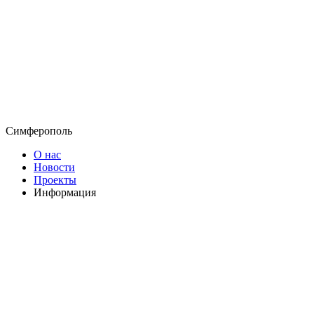
Симферополь
О нас
Новости
Проекты
Информация