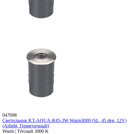
047698
Светильник KT-AQUA-R45-3W Warm3000 (SL, 45 deg, 12V)
(Arlight, Герметичный)
Warm | Тёплый 3000 K