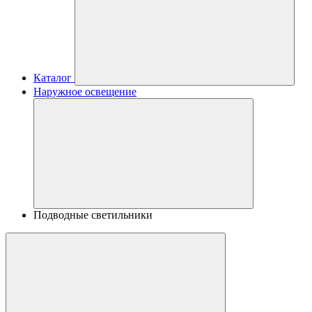
Каталог
Наружное освещение
Подводные светильники