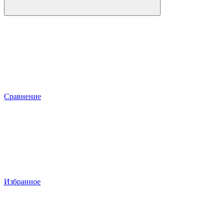
Сравнение
Избранное