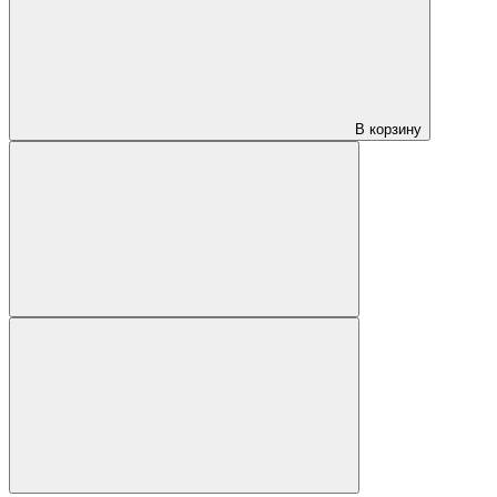
В корзину