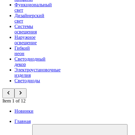
Функциональный
свет
Дизайнерский
свет
Системы
освещения
Наружное
освещение
Гибкий
неон
Светодиодный
декор
Электроустановочные
изделия
Светодиоды
Item 1 of 12
Новинки
Главная