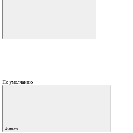
По умолчанию
Фильтр