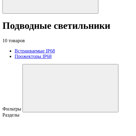
Подводные светильники
10 товаров
Встраиваемые IP68
Прожекторы IP68
Фильтры
Разделы