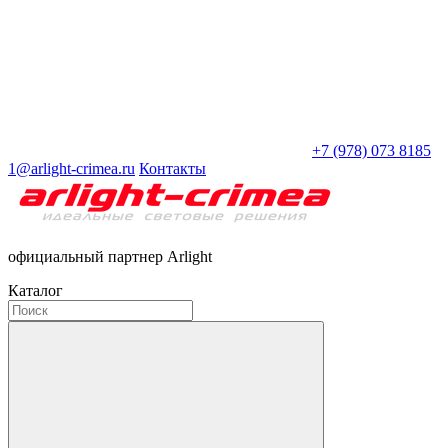
+7 (978) 073 8185
1@arlight-crimea.ru
Контакты
официальный партнер Arlight
Каталог