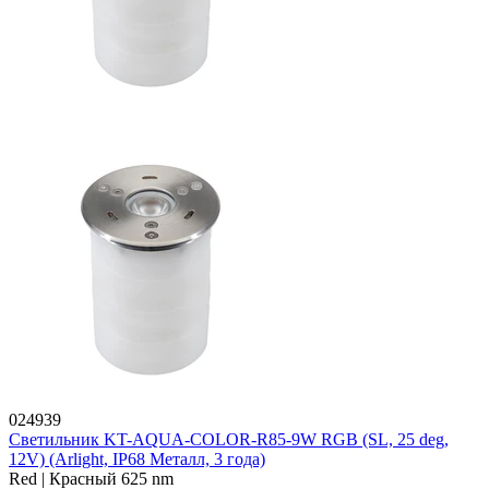
024939
Светильник KT-AQUA-COLOR-R85-9W RGB (SL, 25 deg,
12V) (Arlight, IP68 Металл, 3 года)
Red | Красный 625 nm