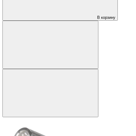
В корзину