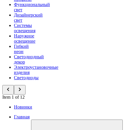
Функциональный
свет
Дизайнерский
свет
Системы
освещения
Наружное
освещение
Гибкий
неон
Светодиодный
декор
Электроустановочные
изделия
Светодиоды
Item 1 of 12
Новинки
Главная