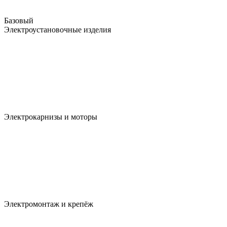
Базовый
Электроустановочные изделия
Электрокарнизы и моторы
Электромонтаж и крепёж