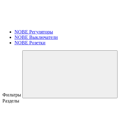
NOBE Регуляторы
NOBE Выключатели
NOBE Розетки
Фильтры
Разделы