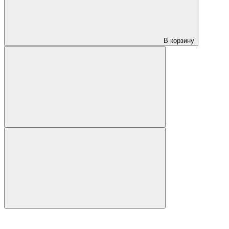
В корзину