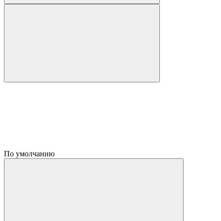
По умолчанию