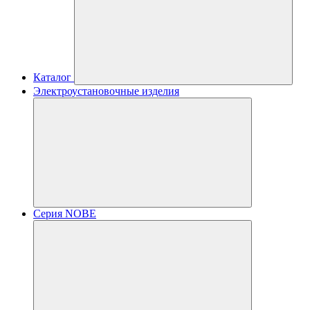
Каталог
Электроустановочные изделия
Серия NOBE