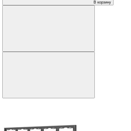
В корзину