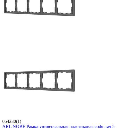
054230(1)
ARL NOBE Рамка универсальная пластиковая софт-тач 5