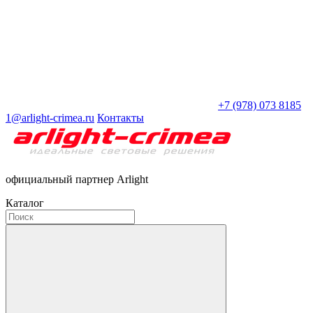
+7 (978) 073 8185
1@arlight-crimea.ru
Контакты
официальный партнер Arlight
Каталог