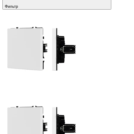
Фильтр