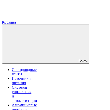
Корзина
Войти
Светодиодные
ленты
Источники
питания
Системы
управления
и
автоматизации
Алюминиевые
профили