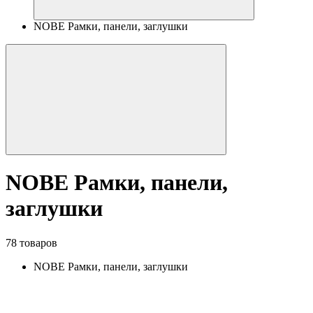
NOBE Рамки, панели, заглушки
NOBE Рамки, панели,
заглушки
78 товаров
NOBE Рамки, панели, заглушки