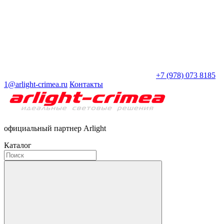
+7 (978) 073 8185
1@arlight-crimea.ru
Контакты
официальный партнер Arlight
Каталог