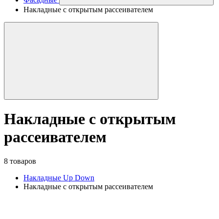
Накладные с открытым рассеивателем
Накладные с открытым
рассеивателем
8 товаров
Накладные Up Down
Накладные с открытым рассеивателем