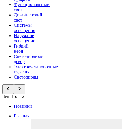
Функциональный
свет
Дизайнерский
свет
Системы
освещения
Наружное
освещение
Гибкий
неон
Светодиодный
декор
Электроустановочные
изделия
Светодиоды
Item 1 of 12
Новинки
Главная