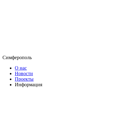
Симферополь
О нас
Новости
Проекты
Информация