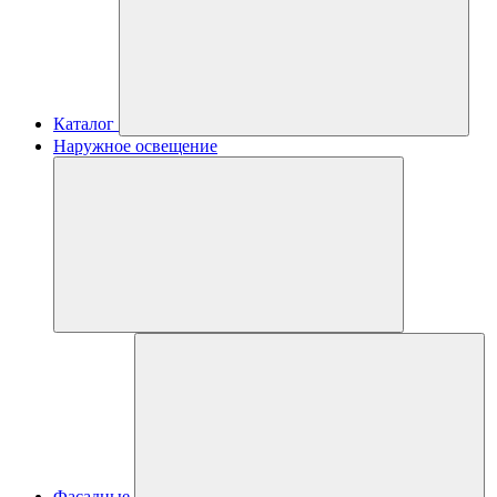
Каталог
Наружное освещение
Фасадные