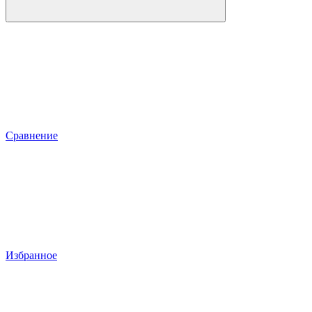
Сравнение
Избранное