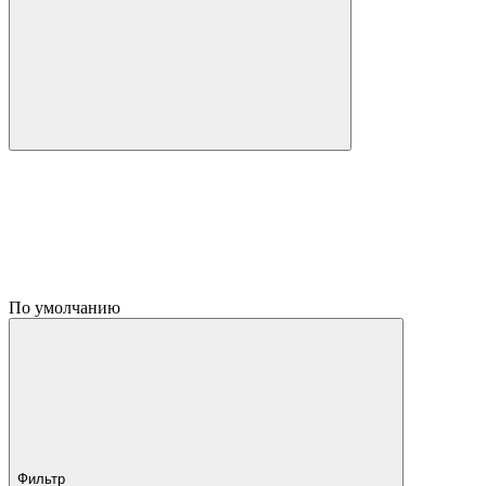
По умолчанию
Фильтр