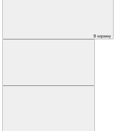
В корзину