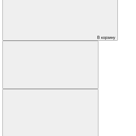
В корзину