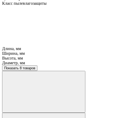
Класс пылевлагозащиты
Длина, мм
Ширина, мм
Высота, мм
Диаметр, мм
Показать 8 товаров