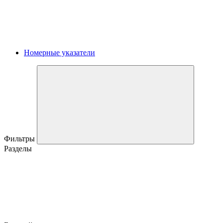
Номерные указатели
Фильтры
Разделы