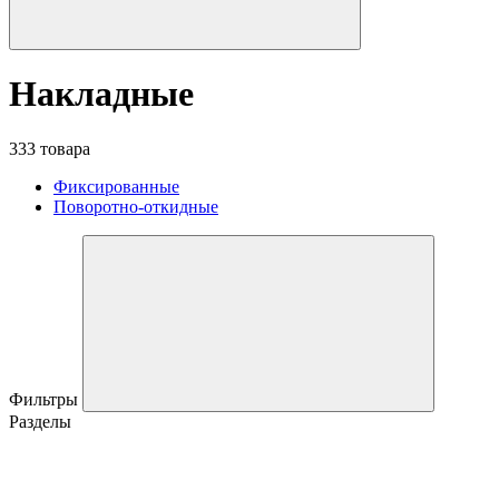
Накладные
333 товара
Фиксированные
Поворотно-откидные
Фильтры
Разделы