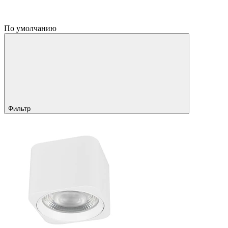
По умолчанию
Фильтр