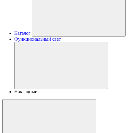
Каталог
Функциональный свет
Накладные