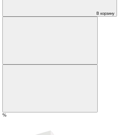
В корзину
%