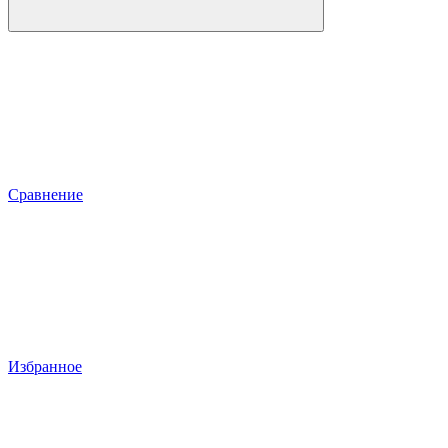
Сравнение
Избранное