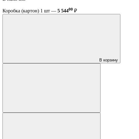
00
Коробка (картон) 1 шт —
5 544
₽
В корзину