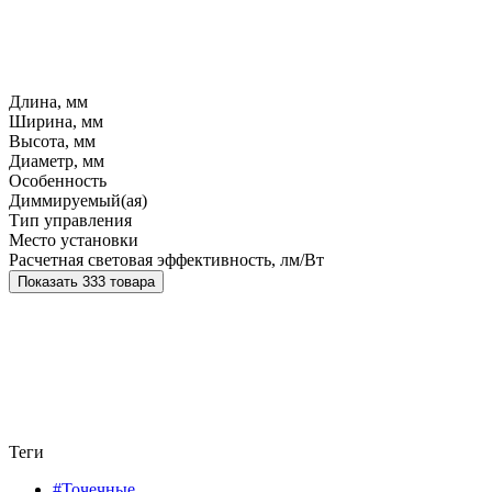
Длина, мм
Ширина, мм
Высота, мм
Диаметр, мм
Особенность
Диммируемый(ая)
Тип управления
Место установки
Расчетная световая эффективность, лм/Вт
Показать 333 товара
Теги
#Точечные