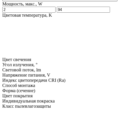
Мощность, макс., W
Цветовая температура, K
Цвет свечения
Угол излучения, °
Световой поток, lm
Напряжение питания, V
Индекс цветопередачи CRI (Ra)
Способ монтажа
Форма (сечение)
Цвет покрытия
Индивидуальная покраска
Класс пылевлагозащиты