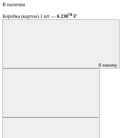
В наличии
70
Коробка (картон) 1 шт —
6 230
₽
В корзину