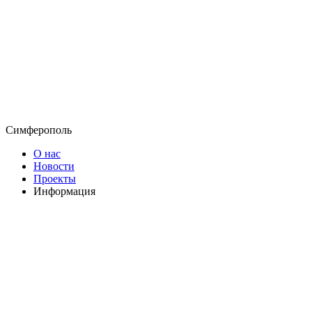
Симферополь
О нас
Новости
Проекты
Информация