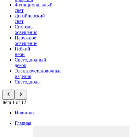
Функциональный
свет
Дизайнерский
свет
Системы
освещения
Наружное
освещение
Гибкий
неон
Светодиодный
декор
Электроустановочные
изделия
Светодиоды
Item 1 of 12
Новинки
Главная