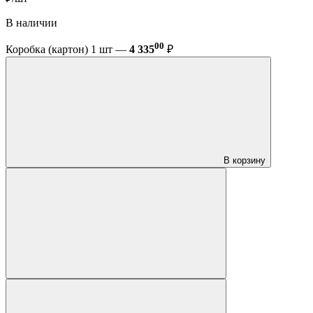
В наличии
00
Коробка (картон) 1 шт —
4 335
₽
В корзину