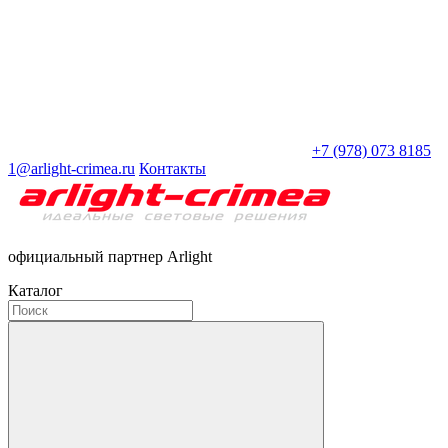
+7 (978) 073 8185
1@arlight-crimea.ru
Контакты
официальный партнер Arlight
Каталог