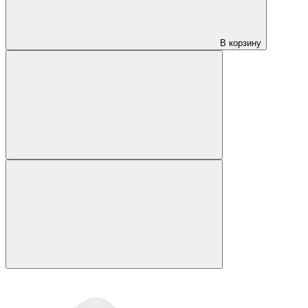
В корзину