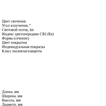
Цвет свечения
Угол излучения, °
Световой поток, lm
Индекс цветопередачи CRI (Ra)
Форма (сечение)
Цвет покрытия
Индивидуальная покраска
Класс пылевлагозащиты
Длина, мм
Ширина, мм
Высота, мм
Диаметр, мм