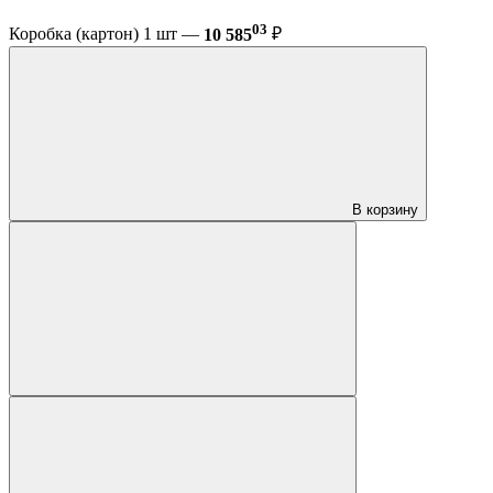
03
Коробка (картон) 1 шт —
10 585
₽
В корзину