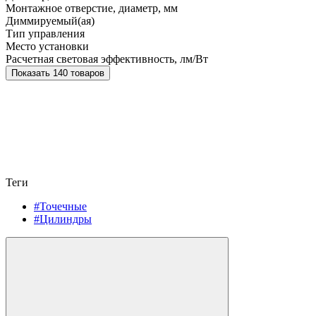
Монтажное отверстие, диаметр, мм
Диммируемый(ая)
Тип управления
Место установки
Расчетная световая эффективность, лм/Вт
Показать 140 товаров
Теги
#Точечные
#Цилиндры