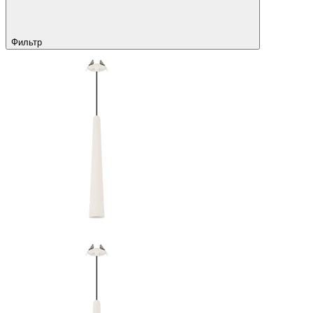
Фильтр