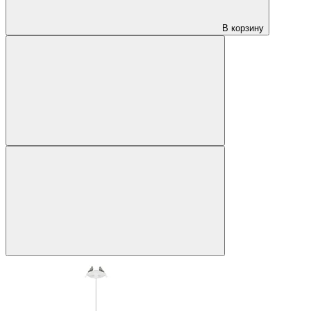
В корзину