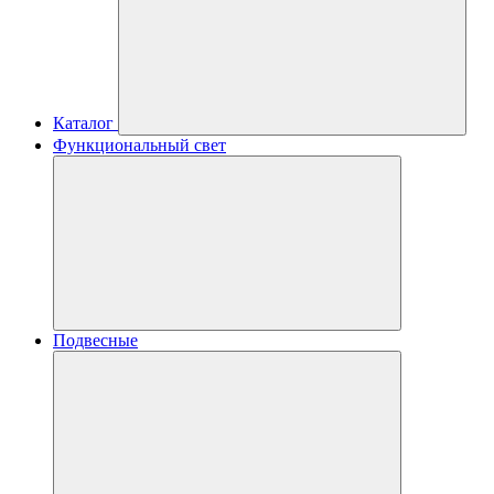
Каталог
Функциональный свет
Подвесные