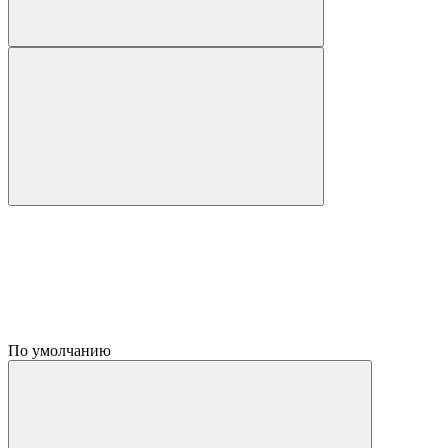
По умолчанию