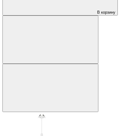
В корзину