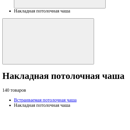
Накладная потолочная чаша
Накладная потолочная чаша
140 товаров
Встраиваемая потолочная чаша
Накладная потолочная чаша