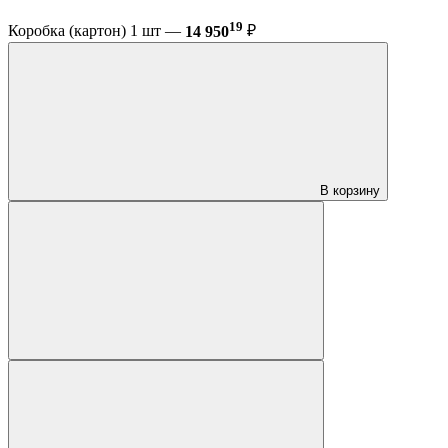
19
Коробка (картон) 1 шт —
14 950
₽
В корзину