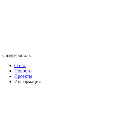
Симферополь
О нас
Новости
Проекты
Информация