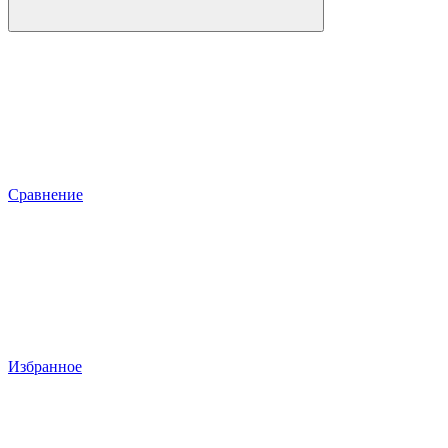
Сравнение
Избранное