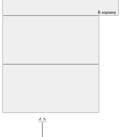
В корзину