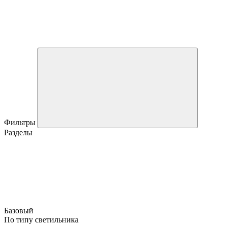
Фильтры
Разделы
Базовый
По типу светильника