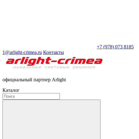
+7 (978) 073 8185
1@arlight-crimea.ru
Контакты
официальный партнер Arlight
Каталог