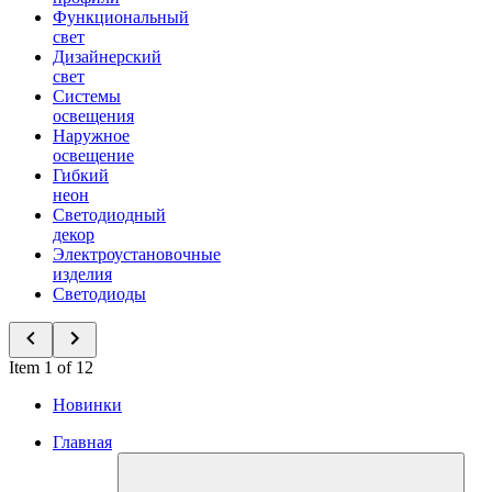
Функциональный
свет
Дизайнерский
свет
Системы
освещения
Наружное
освещение
Гибкий
неон
Светодиодный
декор
Электроустановочные
изделия
Светодиоды
Item 1 of 12
Новинки
Главная