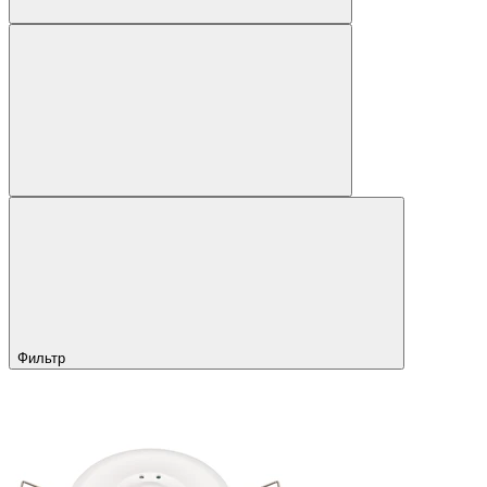
Фильтр