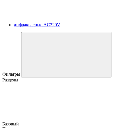
инфракрасные AC220V
Фильтры
Разделы
Базовый