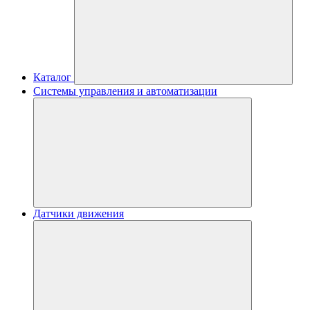
Каталог
Системы управления и автоматизации
Датчики движения