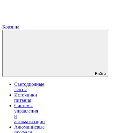
Корзина
Войти
Светодиодные
ленты
Источники
питания
Системы
управления
и
автоматизации
Алюминиевые
профили