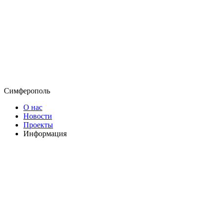
Симферополь
О нас
Новости
Проекты
Информация