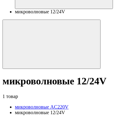
микроволновые 12/24V
микроволновые 12/24V
1 товар
микроволновые AC220V
микроволновые 12/24V