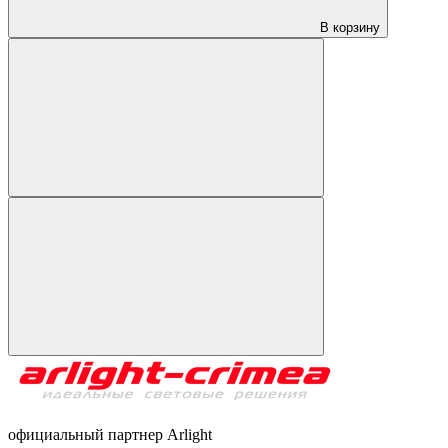
В корзину
официальный партнер Arlight