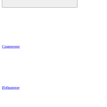
Сравнение
Избранное