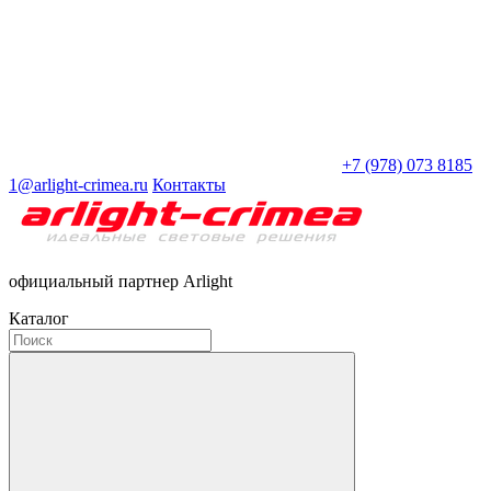
+7 (978) 073 8185
1@arlight-crimea.ru
Контакты
официальный партнер Arlight
Каталог