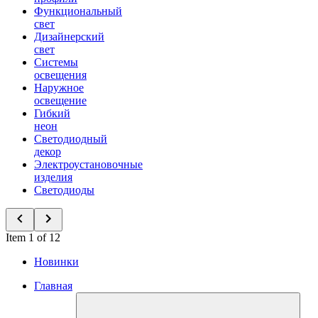
Функциональный
свет
Дизайнерский
свет
Системы
освещения
Наружное
освещение
Гибкий
неон
Светодиодный
декор
Электроустановочные
изделия
Светодиоды
Item 1 of 12
Новинки
Главная