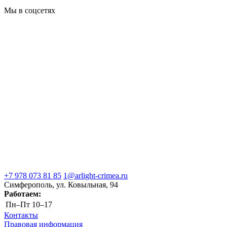
Мы в соцсетях
+7 978 073 81 85
1@arlight-crimea.ru
Симферополь, ул. Ковыльная, 94
Работаем:
Пн–Пт
10–17
Контакты
Правовая информация