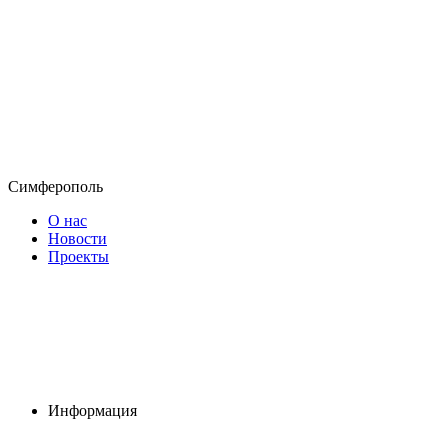
Симферополь
О нас
Новости
Проекты
Информация