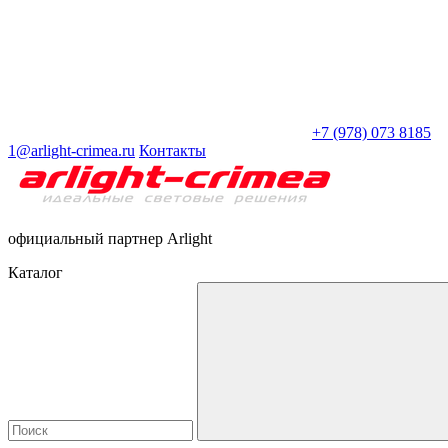
+7 (978) 073 8185
1@arlight-crimea.ru
Контакты
официальный партнер Arlight
Каталог