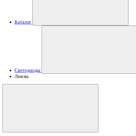
Каталог
Светодиоды
Линзы