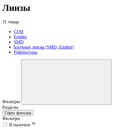
Линзы
31 товар
COB
Emitter
SMD
Блочные линзы [SMD, Emitter]
Рефлекторы
Фильтры
Разделы
Сброс фильтра
Фильтры
30
В наличии