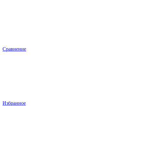
Сравнение
Избранное