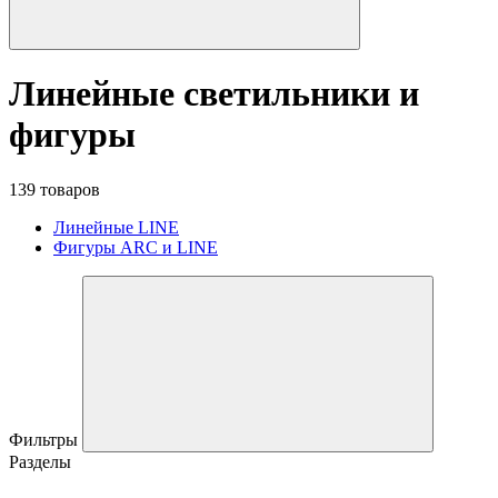
Линейные светильники и
фигуры
139 товаров
Линейные LINE
Фигуры ARC и LINE
Фильтры
Разделы