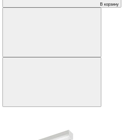
В корзину