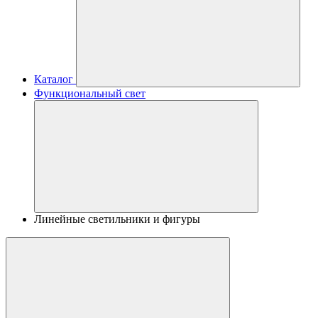
Каталог
Функциональный свет
Линейные светильники и фигуры