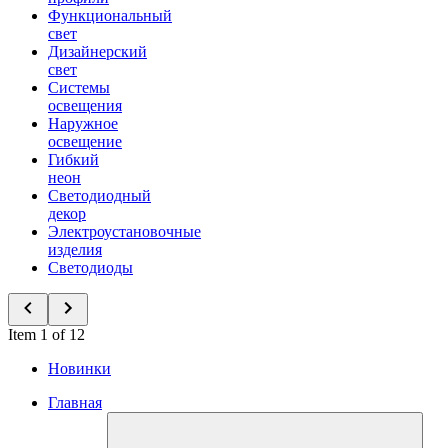
Функциональный
свет
Дизайнерский
свет
Системы
освещения
Наружное
освещение
Гибкий
неон
Светодиодный
декор
Электроустановочные
изделия
Светодиоды
Item 1 of 12
Новинки
Главная