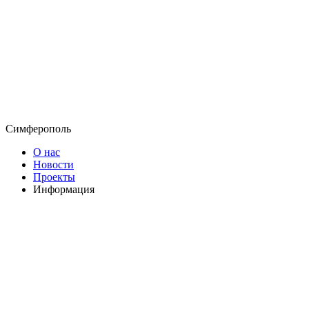
Симферополь
О нас
Новости
Проекты
Информация