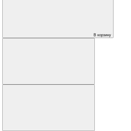
В корзину