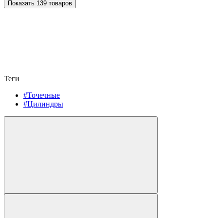
Показать 139 товаров
Теги
#Точечные
#Цилиндры