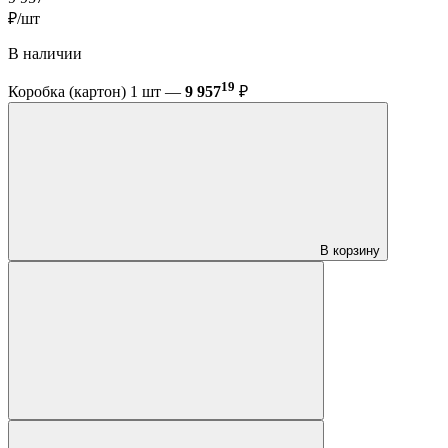
₽/шт
В наличии
19
Коробка (картон) 1 шт —
9 957
₽
В корзину