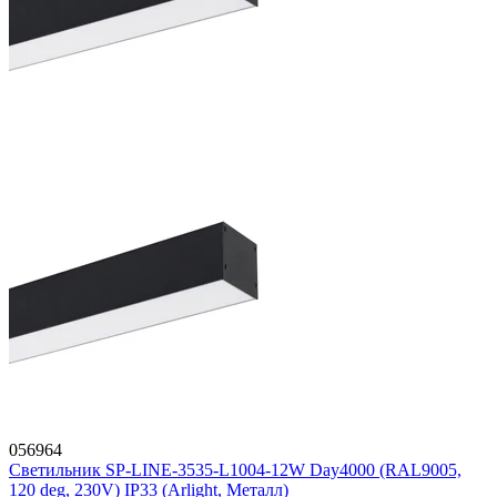
056964
Светильник SP-LINE-3535-L1004-12W Day4000 (RAL9005,
120 deg, 230V) IP33 (Arlight, Металл)