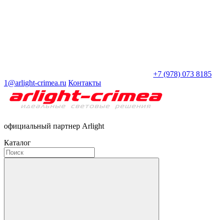
+7 (978) 073 8185
1@arlight-crimea.ru
Контакты
официальный партнер Arlight
Каталог