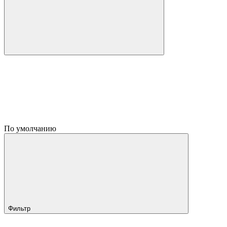
По умолчанию
Фильтр