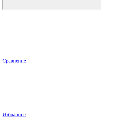
Сравнение
Избранное