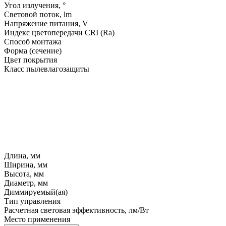
Угол излучения, °
Световой поток, lm
Напряжение питания, V
Индекс цветопередачи CRI (Ra)
Способ монтажа
Форма (сечение)
Цвет покрытия
Класс пылевлагозащиты
Длина, мм
Ширина, мм
Высота, мм
Диаметр, мм
Диммируемый(ая)
Тип управления
Расчетная световая эффективность, лм/Вт
Место применения