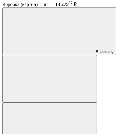
87
Коробка (картон) 1 шт —
13 275
₽
В корзину