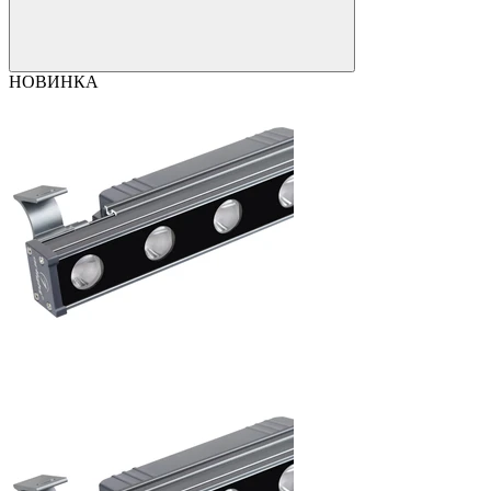
НОВИНКА