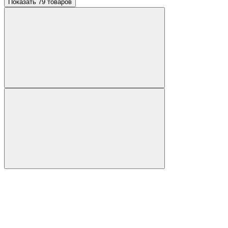
Показать 79 товаров