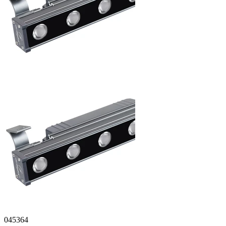
045364