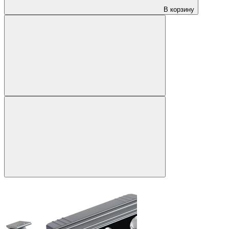
В корзину