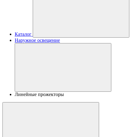
Каталог
Наружное освещение
Линейные прожекторы