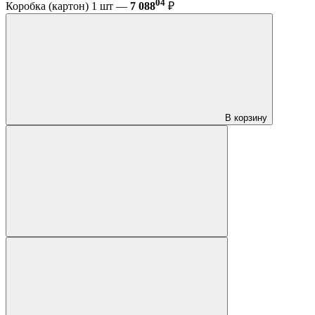
04
Коробка (картон) 1 шт —
7 088
₽
В корзину