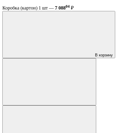
04
Коробка (картон) 1 шт —
7 088
₽
В корзину