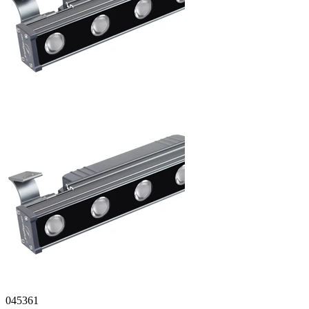
045361