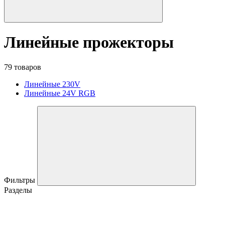
Линейные прожекторы
79 товаров
Линейные 230V
Линейные 24V RGB
Фильтры
Разделы