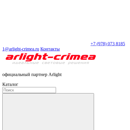
+7 (978) 073 8185
1@arlight-crimea.ru
Контакты
официальный партнер Arlight
Каталог