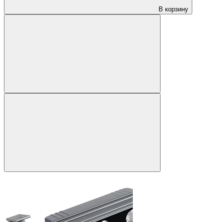
В корзину