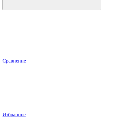
Сравнение
Избранное