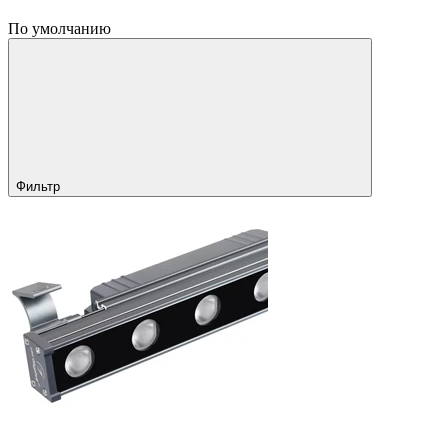
По умолчанию
Фильтр