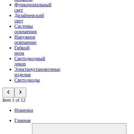
Функциональный
свет
Дизайнерский
свет
Системы
освещения
Наружное
освещение
Гибкий
неон
Светодиодный
декор
Электроустановочные
изделия
Светодиоды
Item 1 of 12
Новинки
Главная