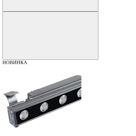
НОВИНКА