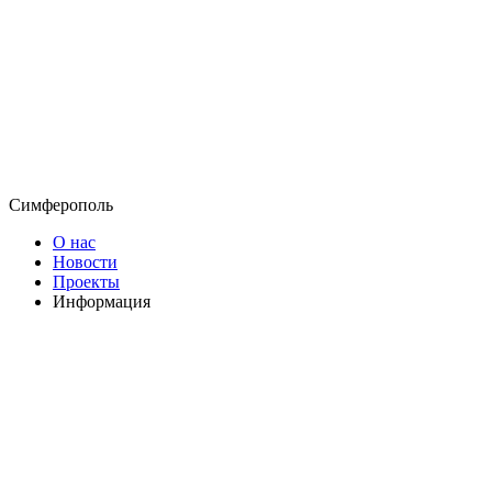
Симферополь
О нас
Новости
Проекты
Информация