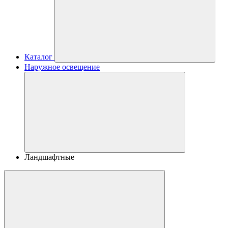
Каталог
Наружное освещение
Ландшафтные