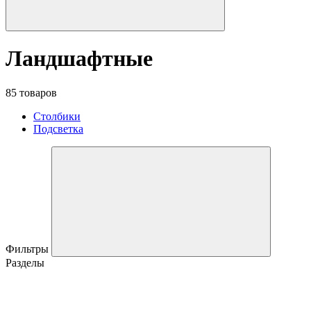
Ландшафтные
85 товаров
Столбики
Подсветка
Фильтры
Разделы