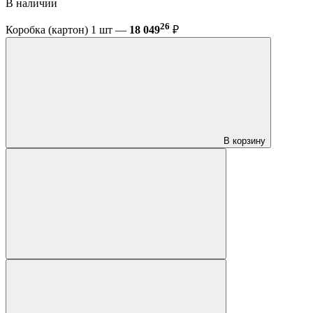
В наличии
26
Коробка (картон) 1 шт —
18 049
₽
В корзину