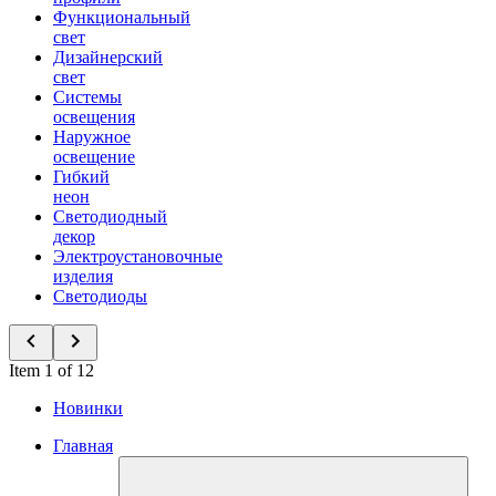
Функциональный
свет
Дизайнерский
свет
Системы
освещения
Наружное
освещение
Гибкий
неон
Светодиодный
декор
Электроустановочные
изделия
Светодиоды
Item 1 of 12
Новинки
Главная