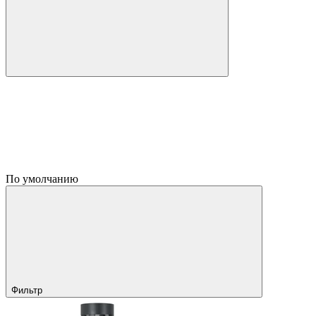
По умолчанию
Фильтр