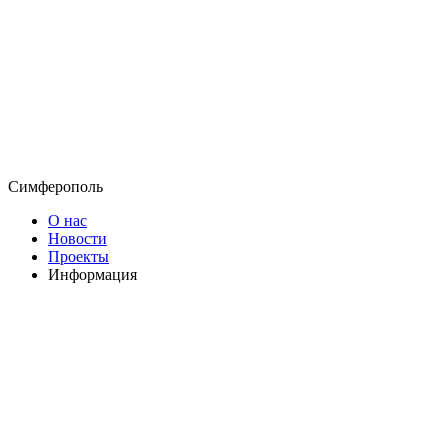
Симферополь
О нас
Новости
Проекты
Информация