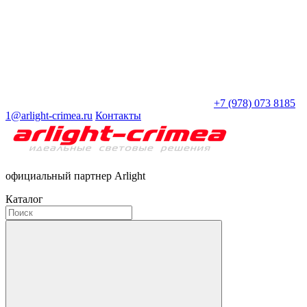
+7 (978) 073 8185
1@arlight-crimea.ru
Контакты
официальный партнер Arlight
Каталог