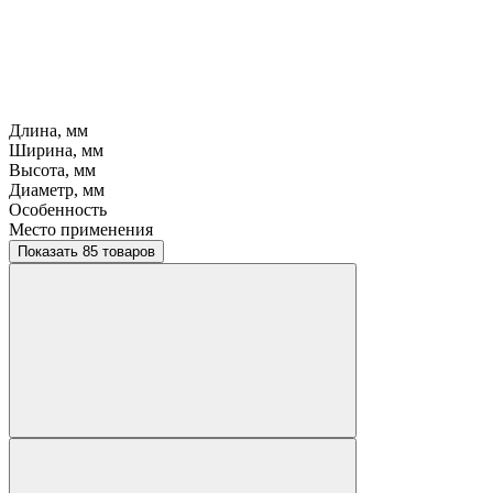
Длина, мм
Ширина, мм
Высота, мм
Диаметр, мм
Особенность
Место применения
Показать 85 товаров