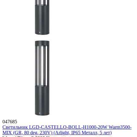
047685
Светильник LGD-CASTELLO-BOLL-H1000-20W Warm3500-
MIX (GR, 80 deg, 230V) (Arlight, IP65 Металл, 5 лет)