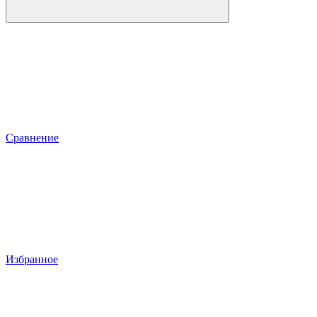
Сравнение
Избранное