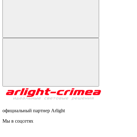
официальный партнер Arlight
Мы в соцсетях