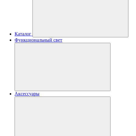
Каталог
Функциональный свет
Аксессуары