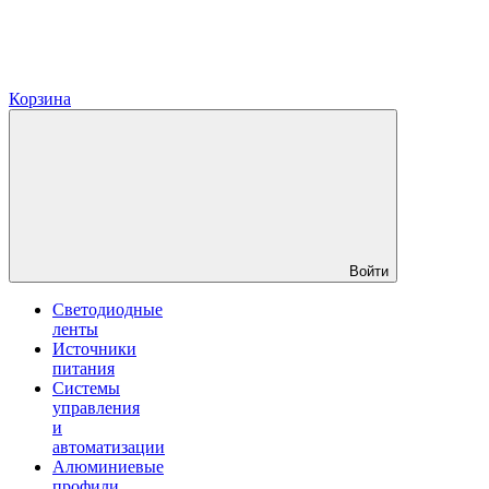
Корзина
Войти
Светодиодные
ленты
Источники
питания
Системы
управления
и
автоматизации
Алюминиевые
профили