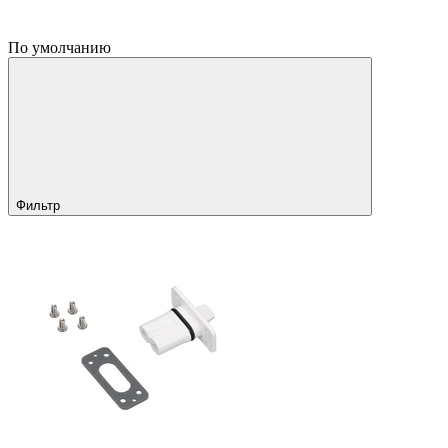
По умолчанию
Фильтр