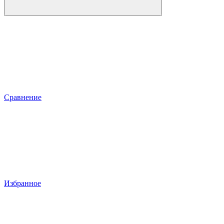
Сравнение
Избранное