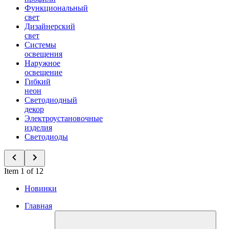
Функциональный
свет
Дизайнерский
свет
Системы
освещения
Наружное
освещение
Гибкий
неон
Светодиодный
декор
Электроустановочные
изделия
Светодиоды
Item 1 of 12
Новинки
Главная