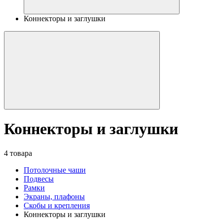
Коннекторы и заглушки
Коннекторы и заглушки
4 товара
Потолочные чаши
Подвесы
Рамки
Экраны, плафоны
Скобы и крепления
Коннекторы и заглушки