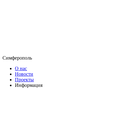
Симферополь
О нас
Новости
Проекты
Информация