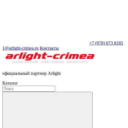
+7 (978) 073 8185
1@arlight-crimea.ru
Контакты
официальный партнер Arlight
Каталог