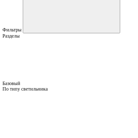
Фильтры
Разделы
Базовый
По типу светильника