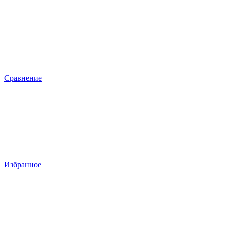
Сравнение
Избранное