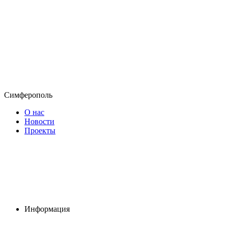
Симферополь
О нас
Новости
Проекты
Информация