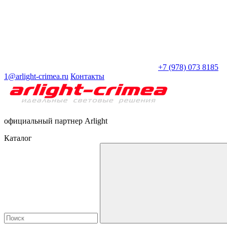
+7 (978) 073 8185
1@arlight-crimea.ru
Контакты
официальный партнер Arlight
Каталог