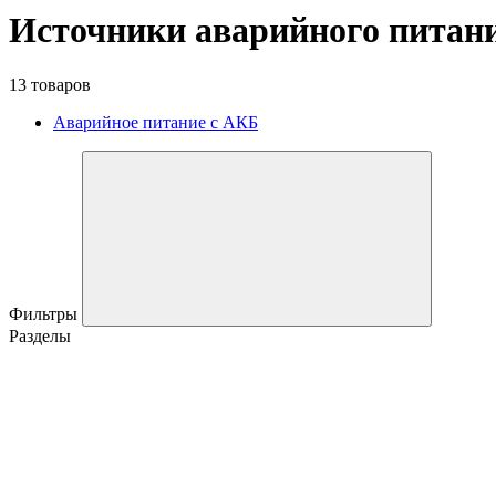
Источники аварийного питан
13 товаров
Аварийное питание с АКБ
Фильтры
Разделы