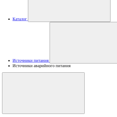
Каталог
Источники питания
Источники аварийного питания