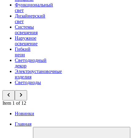
Функциональный
свет
Дизайнерский
свет
Системы
освещения
Наружное
освещение
Гибкий
неон
Светодиодный
декор
Электроустановочные
изделия
Светодиоды
Item 1 of 12
Новинки
Главная