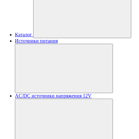
Каталог
Источники питания
AC/DC источники напряжения 12V