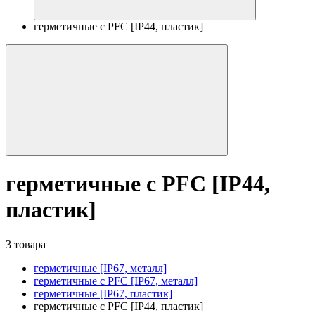
герметичные с PFC [IP44, пластик]
герметичные с PFC [IP44,
пластик]
3 товара
герметичные [IP67, металл]
герметичные с PFC [IP67, металл]
герметичные [IP67, пластик]
герметичные с PFC [IP44, пластик]