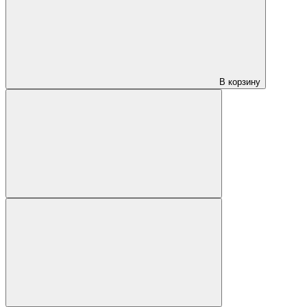
В корзину