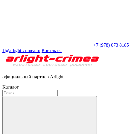
+7 (978) 073 8185
1@arlight-crimea.ru
Контакты
официальный партнер Arlight
Каталог