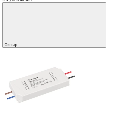
Фильтр