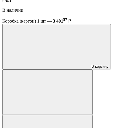
₽/шт
В наличии
57
Коробка (картон) 1 шт —
3 401
₽
В корзину