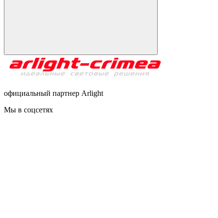
официальный партнер Arlight
Мы в соцсетях