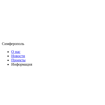
Симферополь
О нас
Новости
Проекты
Информация