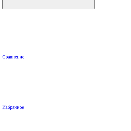
Сравнение
Избранное