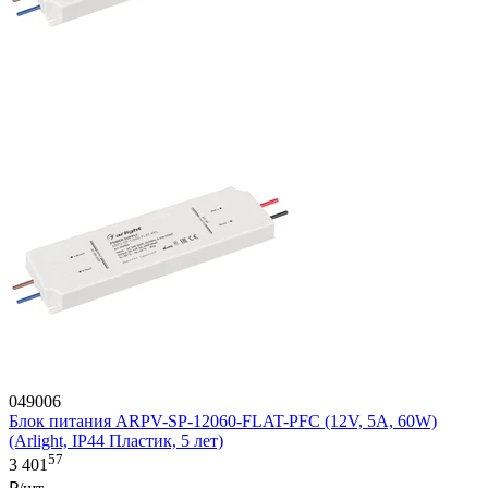
049006
Блок питания ARPV-SP-12060-FLAT-PFC (12V, 5A, 60W)
(Arlight, IP44 Пластик, 5 лет)
57
3 401