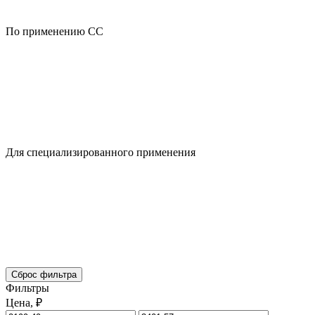
По применению CC
Для специализированного применения
Сброс фильтра
Фильтры
Цена, ₽