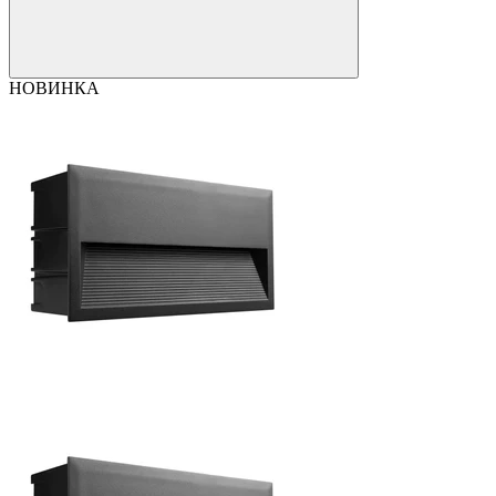
НОВИНКА