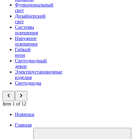
Функциональный
свет
Дизайнерский
свет
Системы
освещения
Наружное
освещение
Гибкий
неон
Светодиодный
декор
Электроустановочные
изделия
Светодиоды
Item 1 of 12
Новинки
Главная