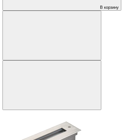
В корзину