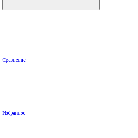
Сравнение
Избранное