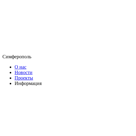
Симферополь
О нас
Новости
Проекты
Информация