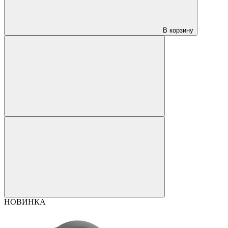
В корзину
НОВИНКА