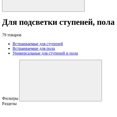
Для подсветки ступеней, пола
79 товаров
Встраиваемые для ступеней
Встраиваемые для пола
Универсальные для ступеней и пола
Фильтры
Разделы