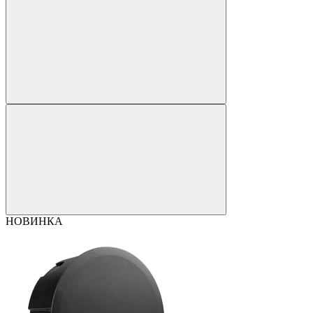
НОВИНКА