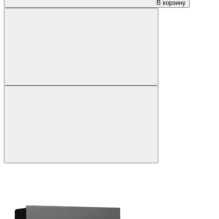
В корзину