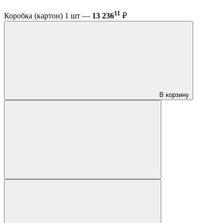
11
Коробка (картон) 1 шт —
13 236
₽
В корзину