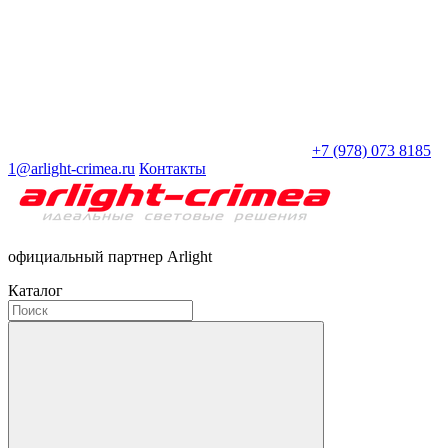
+7 (978) 073 8185
1@arlight-crimea.ru
Контакты
официальный партнер Arlight
Каталог