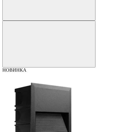
НОВИНКА