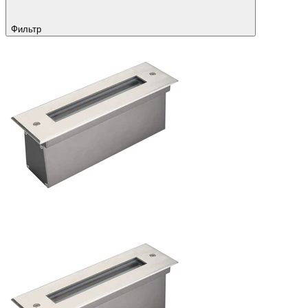
Фильтр