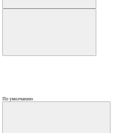
По умолчанию