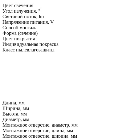
Цвет свечения
Угол излучения, °
Световой поток, lm
Напряжение питания, V
Способ монтажа
Форма (сечение)
Цвет покрытия
Индивидуальная покраска
Класс пылевлагозащиты
Длина, мм
Ширина, мм
Высота, мм
Диаметр, мм
Монтажное отверстие, диаметр, мм
Монтажное отверстие, длина, мм
Монтажное отверстие, ширина, мм