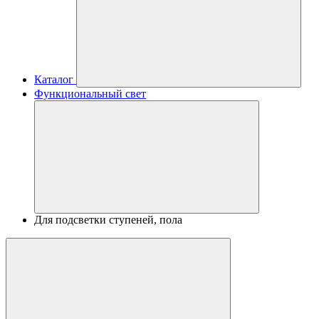
Каталог
Функциональный свет
Для подсветки ступеней, пола