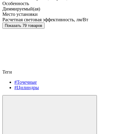
Особенность
Диммируемый(ая)
Место установки
Расчетная световая эффективность, лм/Вт
Показать 79 товаров
Теги
#Точечные
#Цилиндры