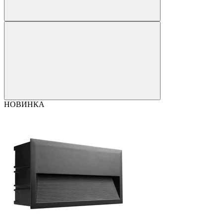
НОВИНКА