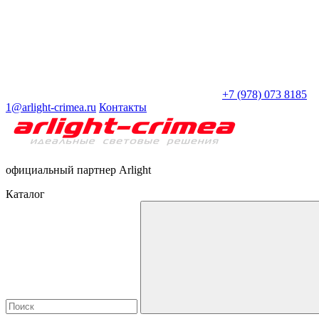
+7 (978) 073 8185
1@arlight-crimea.ru
Контакты
официальный партнер Arlight
Каталог