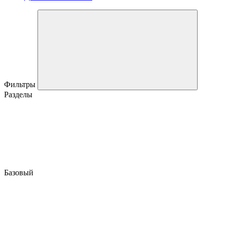
Фильтры
Разделы
Базовый