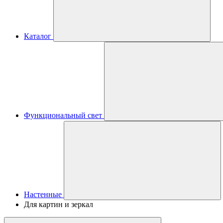
Каталог
Функциональный свет
Настенные
Для картин и зеркал