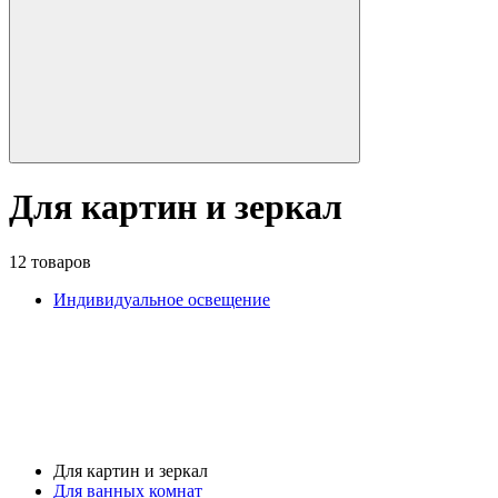
Для картин и зеркал
12 товаров
Индивидуальное освещение
Для картин и зеркал
Для ванных комнат