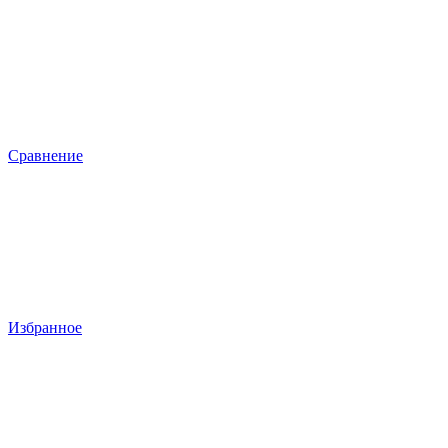
Сравнение
Избранное