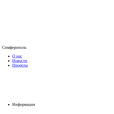
Симферополь
О нас
Новости
Проекты
Информация