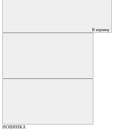
В корзину
НОВИНКА