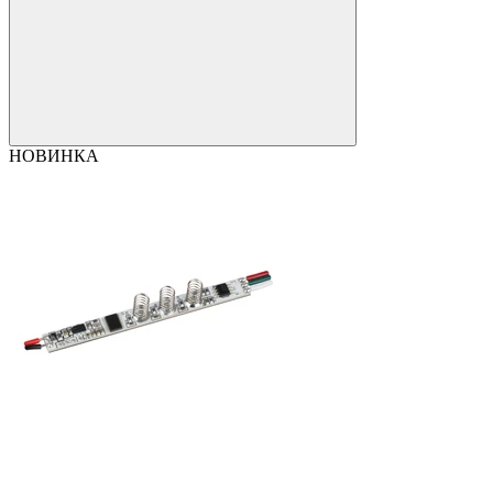
НОВИНКА