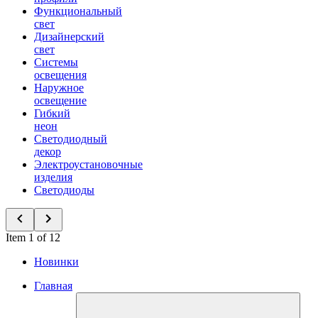
Функциональный
свет
Дизайнерский
свет
Системы
освещения
Наружное
освещение
Гибкий
неон
Светодиодный
декор
Электроустановочные
изделия
Светодиоды
Item 1 of 12
Новинки
Главная