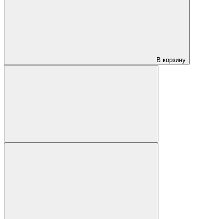
В корзину