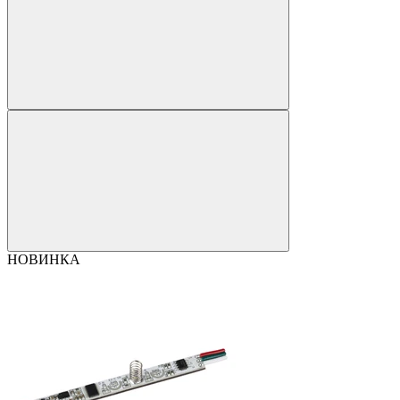
НОВИНКА