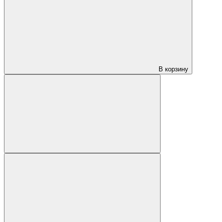
В корзину