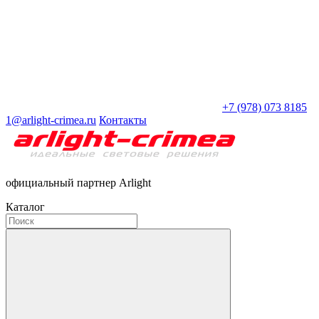
+7 (978) 073 8185
1@arlight-crimea.ru
Контакты
официальный партнер Arlight
Каталог