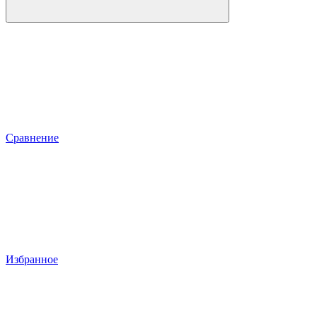
Сравнение
Избранное