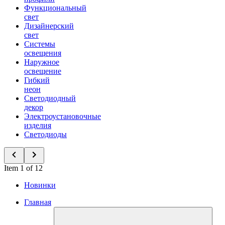
Функциональный
свет
Дизайнерский
свет
Системы
освещения
Наружное
освещение
Гибкий
неон
Светодиодный
декор
Электроустановочные
изделия
Светодиоды
Item 1 of 12
Новинки
Главная