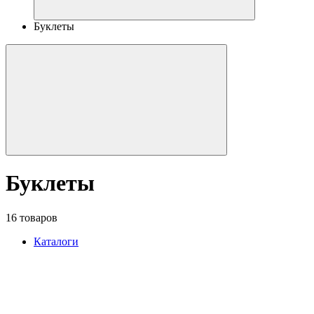
Буклеты
Буклеты
16 товаров
Каталоги