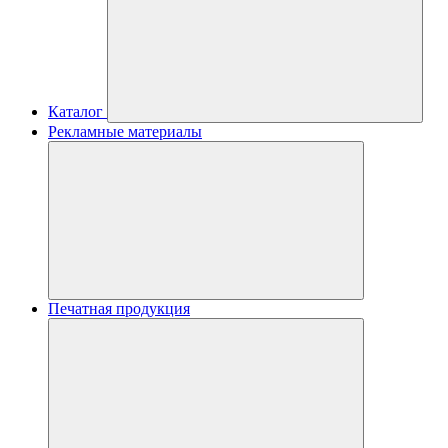
Каталог
Рекламные материалы
Печатная продукция