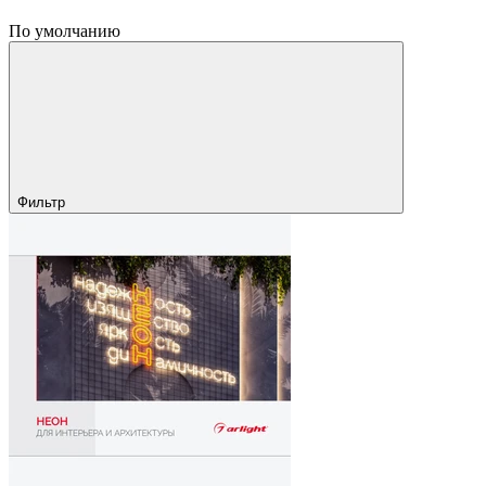
По умолчанию
Фильтр