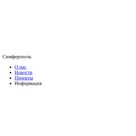
Симферополь
О нас
Новости
Проекты
Информация