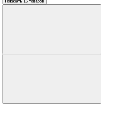
Показать 16 товаров