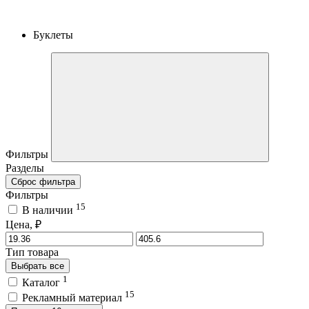
Буклеты
Фильтры
Разделы
Сброс фильтра
Фильтры
15
В наличии
Цена, ₽
Тип товара
Выбрать все
1
Каталог
15
Рекламный материал