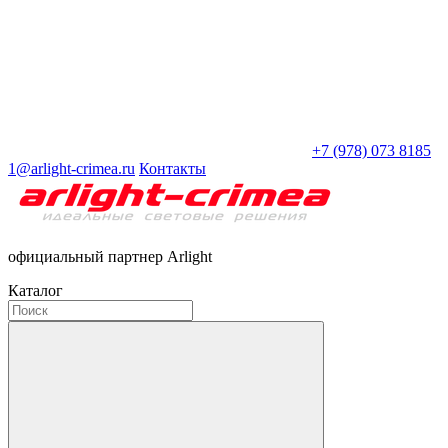
+7 (978) 073 8185
1@arlight-crimea.ru
Контакты
официальный партнер Arlight
Каталог