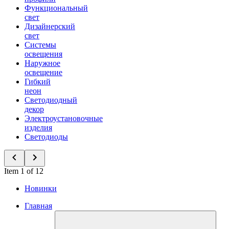
Функциональный
свет
Дизайнерский
свет
Системы
освещения
Наружное
освещение
Гибкий
неон
Светодиодный
декор
Электроустановочные
изделия
Светодиоды
Item 1 of 12
Новинки
Главная