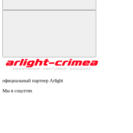
официальный партнер Arlight
Мы в соцсетях