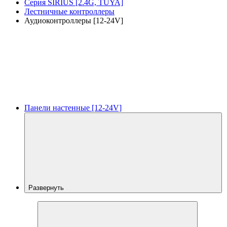
Серия SIRIUS [2.4G, TUYA]
Лестничные контроллеры
Аудиоконтроллеры [12-24V]
Панели настенные [12-24V]
Развернуть