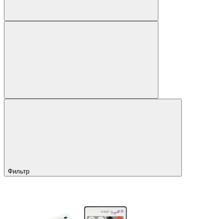
Фильтр