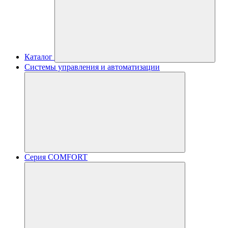
Каталог
Системы управления и автоматизации
Серия COMFORT