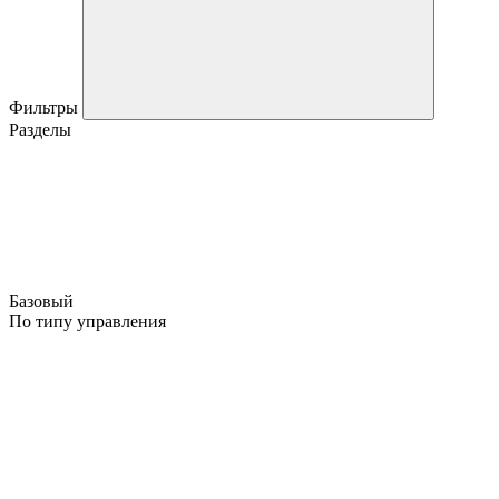
Фильтры
Разделы
Базовый
По типу управления