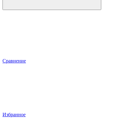
Сравнение
Избранное