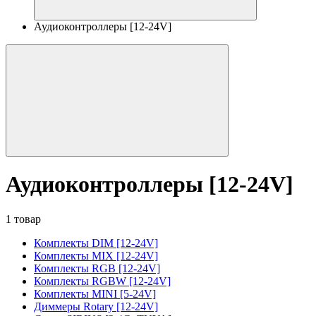
Аудиоконтроллеры [12-24V]
Аудиоконтроллеры [12-24V]
1 товар
Комплекты DIM [12-24V]
Комплекты MIX [12-24V]
Комплекты RGB [12-24V]
Комплекты RGBW [12-24V]
Комплекты MINI [5-24V]
Диммеры Rotary [12-24V]