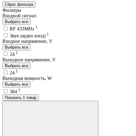
Сброс фильтра
Фильтры
Входной сигнал
Выбрать все
1
RF 433MHz
1
Звук (аудио вход)
Входное напряжение, V
Выбрать все
1
24
Выходное напряжение, V
Выбрать все
1
24
Выходная мощность, W
Выбрать все
1
384
Показать 1 товар