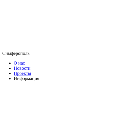
Симферополь
О нас
Новости
Проекты
Информация