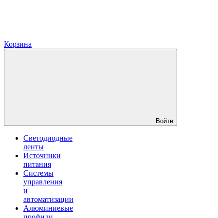
Корзина
Войти
Светодиодные
ленты
Источники
питания
Системы
управления
и
автоматизации
Алюминиевые
профили