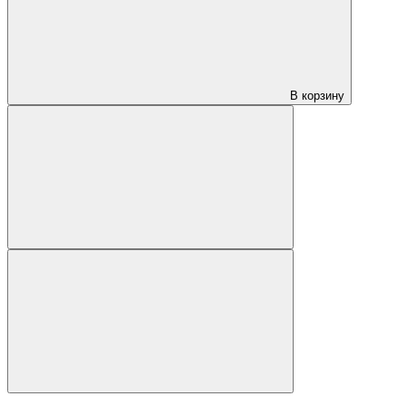
В корзину