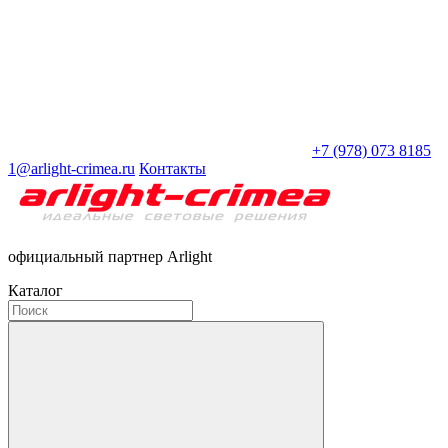
+7 (978) 073 8185
1@arlight-crimea.ru
Контакты
официальный партнер Arlight
Каталог