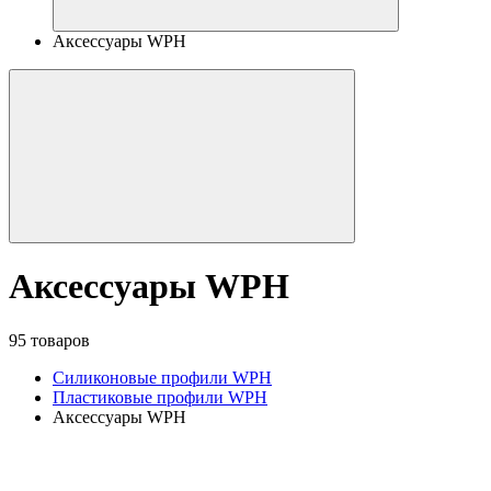
Аксессуары WPH
Аксессуары WPH
95 товаров
Силиконовые профили WPH
Пластиковые профили WPH
Аксессуары WPH