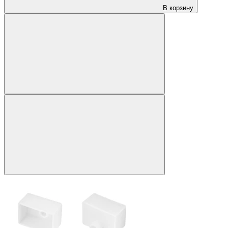
В корзину