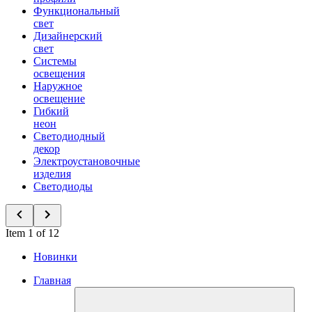
Функциональный
свет
Дизайнерский
свет
Системы
освещения
Наружное
освещение
Гибкий
неон
Светодиодный
декор
Электроустановочные
изделия
Светодиоды
Item 1 of 12
Новинки
Главная