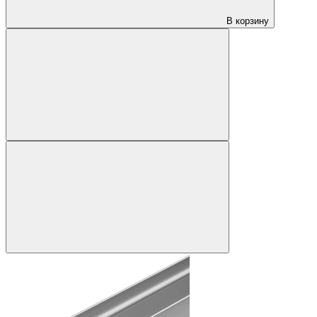
В корзину