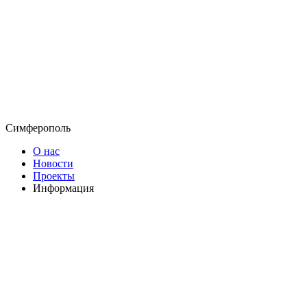
Симферополь
О нас
Новости
Проекты
Информация