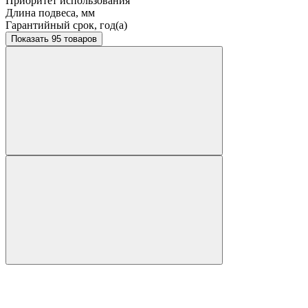
Приоритет использования
Длина подвеса, мм
Гарантийный срок, год(а)
Показать 95 товаров