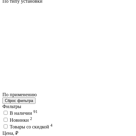
По типу установки
По применению
Сброс фильтра
Фильтры
91
В наличии
2
Новинки
4
Товары со скидкой
Цена, ₽