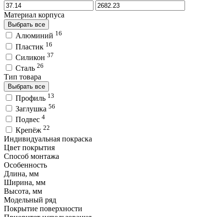
Материал корпуса
Выбрать все
16
Алюминий
16
Пластик
37
Силикон
26
Сталь
Тип товара
Выбрать все
13
Профиль
56
Заглушка
4
Подвес
22
Крепёж
Индивидуальная покраска
Цвет покрытия
Способ монтажа
Особенность
Длина, мм
Ширина, мм
Высота, мм
Модельный ряд
Покрытие поверхности