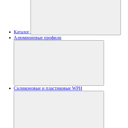
Каталог
Алюминиевые профили
Силиконовые и пластиковые WPH