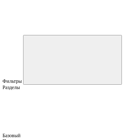
Фильтры
Разделы
Базовый