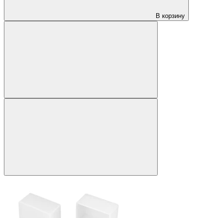
В корзину