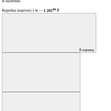
В наличии
46
Коробка (картон) 1 м —
1 265
₽
В корзину