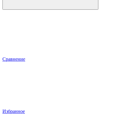
Сравнение
Избранное