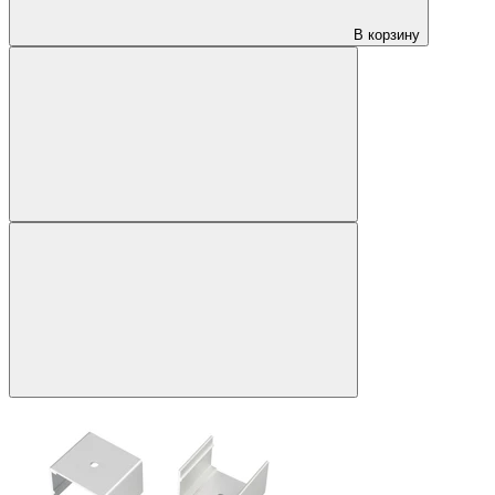
В корзину