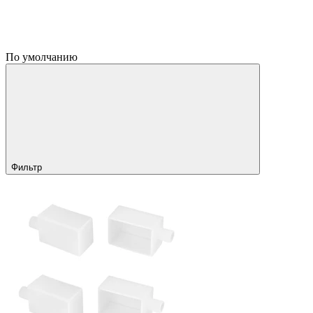
По умолчанию
Фильтр