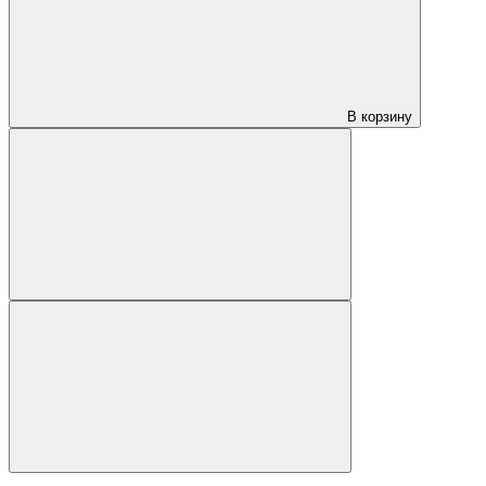
В корзину