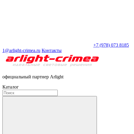
+7 (978) 073 8185
1@arlight-crimea.ru
Контакты
официальный партнер Arlight
Каталог