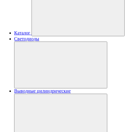
Каталог
Светодиоды
Выводные цилиндрические