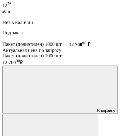
76
12
₽/шт
Нет в наличии
Под заказ
00
Пакет (полиэтилен) 1000 шт —
12 760
₽
Актуальная цена по запросу
Пакет (полиэтилен) 1000 шт
00
12 760
₽
В корзину