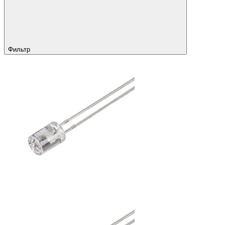
Фильтр