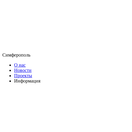
Симферополь
О нас
Новости
Проекты
Информация