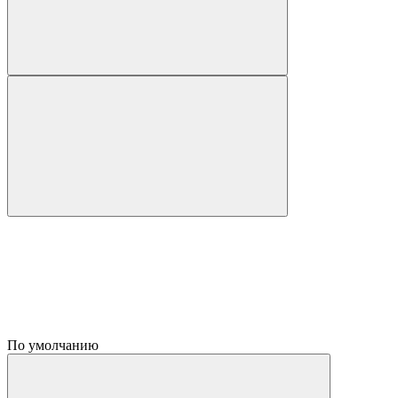
По умолчанию