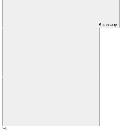
В корзину
%