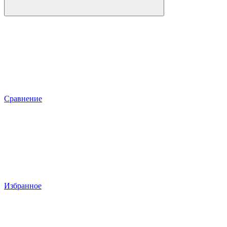
Сравнение
Избранное