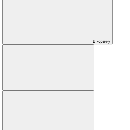
В корзину