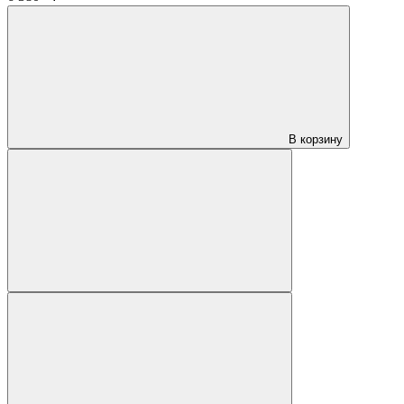
В корзину