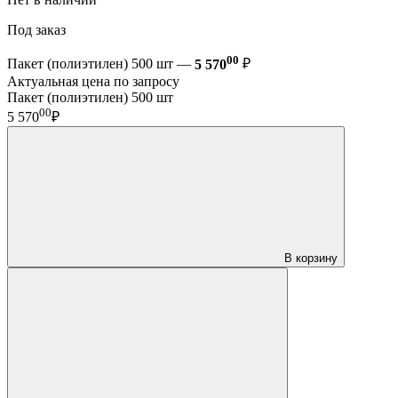
Под заказ
00
Пакет (полиэтилен) 500 шт —
5 570
₽
Актуальная цена по запросу
Пакет (полиэтилен) 500 шт
00
5 570
₽
В корзину