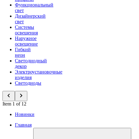
Функциональный
свет
Дизайнерский
свет
Системы
освещения
Наружное
освещение
Гибкий
неон
Светодиодный
декор
Электроустановочные
изделия
Светодиоды
Item 1 of 12
Новинки
Главная