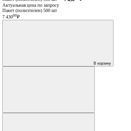
Актуальная цена по запросу
Пакет (полиэтилен) 500 шт
00
7 430
₽
В корзину