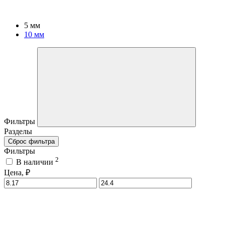
5 мм
10 мм
Фильтры
Разделы
Сброс фильтра
Фильтры
2
В наличии
Цена, ₽