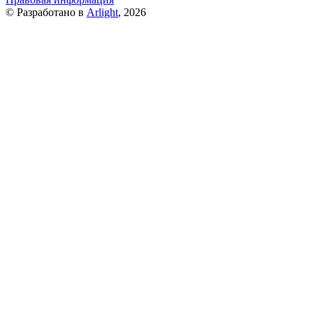
© Разработано в
Arlight
, 2026