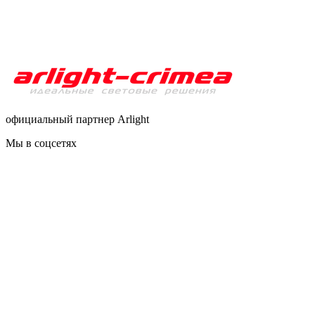
официальный партнер Arlight
Мы в соцсетях