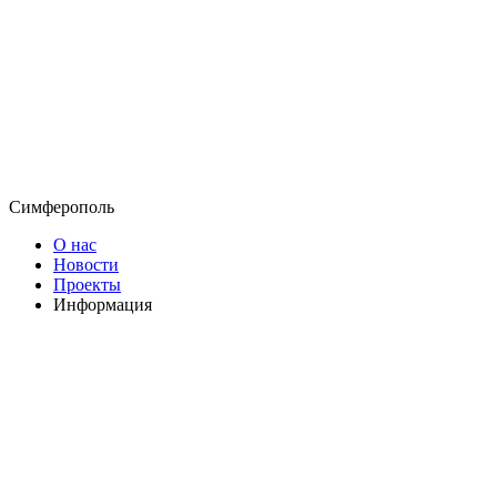
Симферополь
О нас
Новости
Проекты
Информация