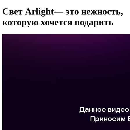
Свет Arlight— это нежность,
которую хочется подарить