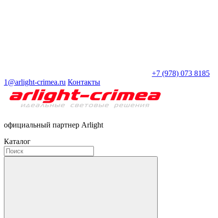
+7 (978) 073 8185
1@arlight-crimea.ru
Контакты
официальный партнер Arlight
Каталог