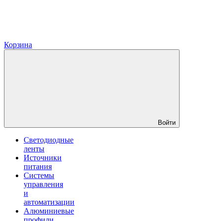
Корзина
Войти
Светодиодные
ленты
Источники
питания
Системы
управления
и
автоматизации
Алюминиевые
профили