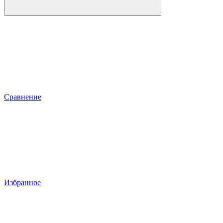
Сравнение
Избранное