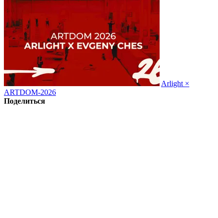
Arlight ×
ARTDOM-2026
Поделиться