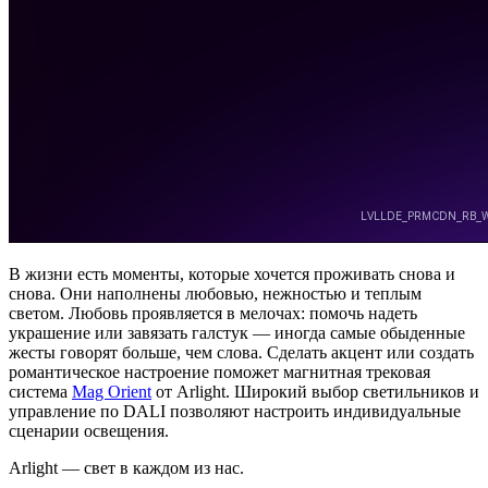
В жизни есть моменты, которые хочется проживать снова и
снова. Они наполнены любовью, нежностью и теплым
светом. Любовь проявляется в мелочах: помочь надеть
украшение или завязать галстук — иногда самые обыденные
жесты говорят больше, чем слова. Сделать акцент или создать
романтическое настроение поможет магнитная трековая
система
Mag Orient
от Arlight. Широкий выбор светильников и
управление по DALI позволяют настроить индивидуальные
сценарии освещения.
Arlight — свет в каждом из нас.