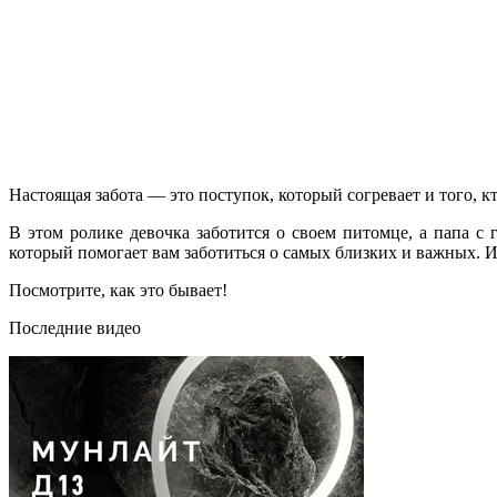
Настоящая забота — это поступок, который согревает и того, кто
В этом ролике девочка заботится о своем питомце, а папа с 
который помогает вам заботиться о самых близких и важных. И
Посмотрите, как это бывает!
Последние видео