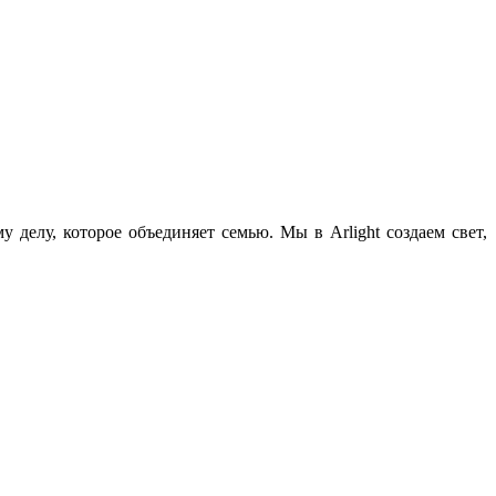
 делу, которое объединяет семью. Мы в Arlight создаем свет,