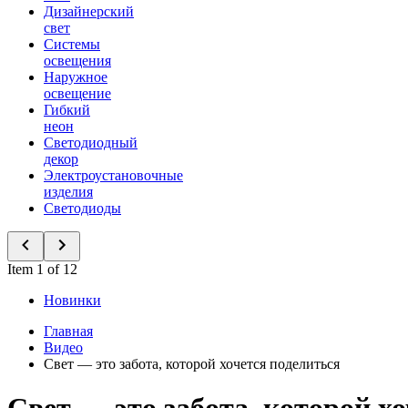
Дизайнерский
свет
Системы
освещения
Наружное
освещение
Гибкий
неон
Светодиодный
декор
Электроустановочные
изделия
Светодиоды
Item 1 of 12
Новинки
Главная
Видео
Свет — это забота, которой хочется поделиться