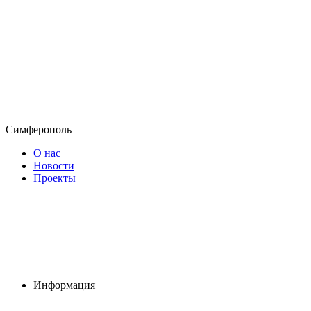
Симферополь
О нас
Новости
Проекты
Информация