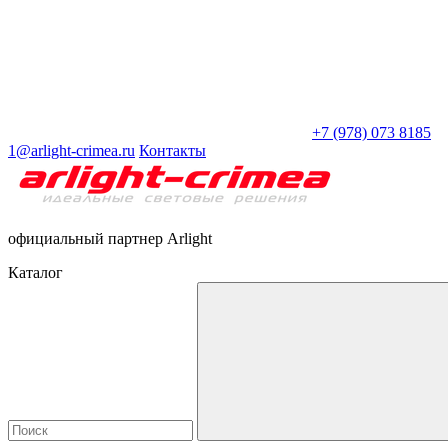
+7 (978) 073 8185
1@arlight-crimea.ru
Контакты
официальный партнер Arlight
Каталог