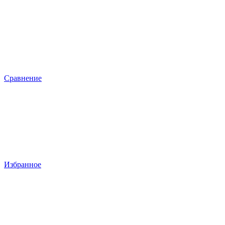
Сравнение
Избранное